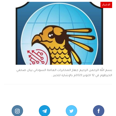
الاخبار
بسم الله الرحمن الرحيم جهاز المخابرات العامة السوداني بيان صحفي
الخرطوم في 12 اكتوبر 2023م بالإشارة للخبر…