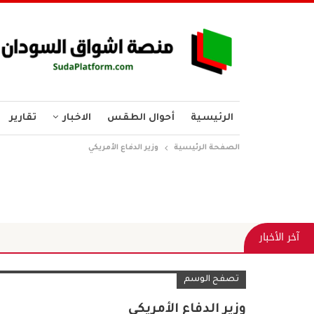
الرئيسية
أحوال الطقس
الاخبار
تقارير
الصفحة الرئيسية
وزير الدفاع الأمريكي
آخر الأخبار
تصفح الوسم
وزير الدفاع الأمريكي