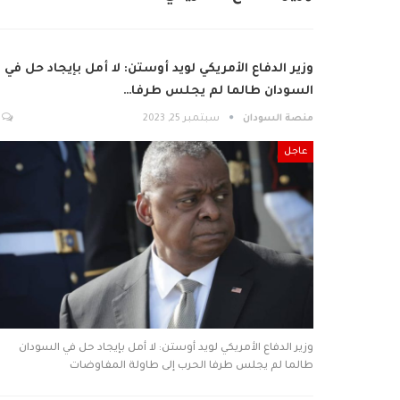
وزير الدفاع الأمريكي لويد أوستن: لا أمل بإيجاد حل في
منصة السودان
سبتمبر 25, 2023
عاجل
وزير الدفاع الأمريكي لويد أوستن: لا أمل بإيجاد حل في ‎السودان
طالما لم يجلس طرفا الحرب إلى طاولة المفاوضات