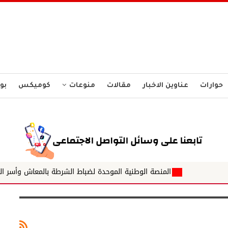
حوارات
عناوين الاخبار
مقالات
منوعات
كوميكس
بو
المنصة الوطنية الموحدة لضباط الشرطة بالمعاش وأسر الشهداء.