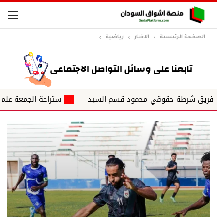
الصفحة الرئيسية
الاخبار
رياضية
ريق شرطة حقوقي محمود قسم السيد
استراحة الجمعة علمتني الحي