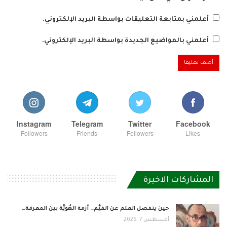
أعلمني بمتابعة التعليقات بواسطة البريد الإلكتروني.
أعلمني بالمواضيع الجديدة بواسطة البريد الإلكتروني.
Instagram
Telegram
Twitter
Facebook
Followers
Friends
Followers
Likes
المشاركات الاخيرة
حين ينفصل العلم عن القيَّم… أزمة الهُويَّة بين المعرفة…
أغسطس 7, 2026