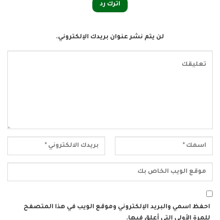
اترك رد
لن يتم نشر عنوان بريدك الإلكتروني.
احفظ اسمي والبريد الإلكتروني وموقع الويب في هذا المتصفح
للمرة الأولى التي أعلق فيها.