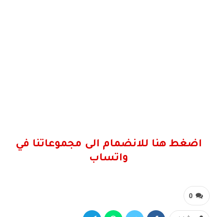
اضغط هنا للانضمام الى مجموعاتنا في
واتساب
0