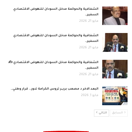
الشفافية والحوكمة مدخل السودان للنهوض الاقتصادي
السفير…
مايو 21, 2026
الشفافية والحوكمة مدخل السودان للنهوض الاقتصادي
السفير…
مايو 21, 2026
الشفافية والحوكمة مدخل السودان للنهوض الاقتصادي ✍️
السفير…
مايو 21, 2026
البعد الاخر د مصعب بريــر تروس الكرامة تدور.. قرار وطني…
مايو 1, 2026
السابق
التالي