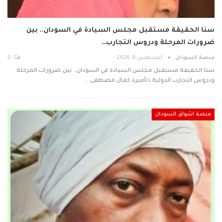
سنا الحقيقة مستقبل مجلس السيادة في السودان.. بين
ضرورات المرحلة ودروس التجارب…
منصة السودان
أغسطس 8, 2026
0
سنا الحقيقة مستقبل مجلس السيادة في السودان.. بين ضرورات المرحلة
ودروس التجارب الدولية د/أميرة كمال مصطفى ️…
منصة اشواق السودان