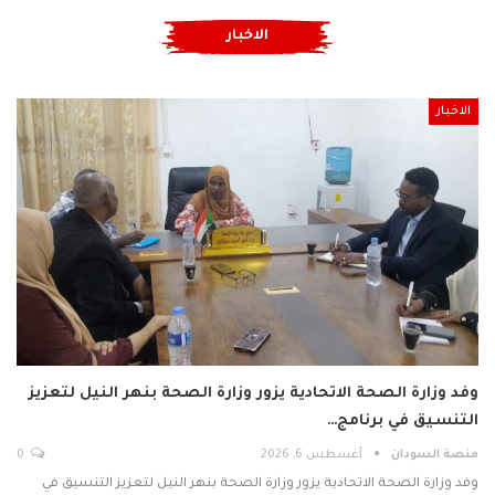
الاخبار
الاخبار
وفد وزارة الصحة الاتحادية يزور وزارة الصحة بنهر النيل لتعزيز
التنسيق في برنامج…
منصة السودان
أغسطس 6, 2026
0
وفد وزارة الصحة الاتحادية يزور وزارة الصحة بنهر النيل لتعزيز التنسيق في