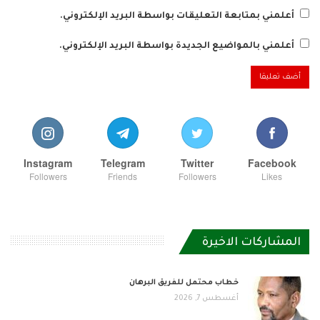
أعلمني بمتابعة التعليقات بواسطة البريد الإلكتروني.
أعلمني بالمواضيع الجديدة بواسطة البريد الإلكتروني.
Instagram
Telegram
Twitter
Facebook
Followers
Friends
Followers
Likes
المشاركات الاخيرة
خطاب محتمل للفريق البرهان
أغسطس 7, 2026