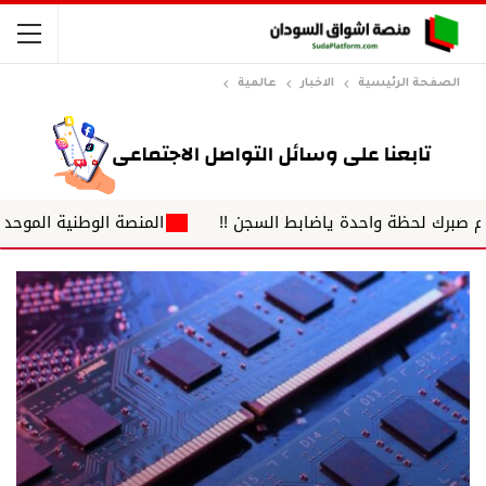
الصفحة الرئيسية
الاخبار
عالمية
حظة واحدة ياضابط السجن !!
المنصة الوطنية الموحدة لضباط ا