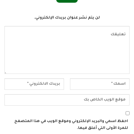
لن يتم نشر عنوان بريدك الإلكتروني.
احفظ اسمي والبريد الإلكتروني وموقع الويب في هذا المتصفح
للمرة الأولى التي أعلق فيها.