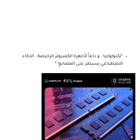
*تكنولوجيا : و داعاً لأجهزة الكمبيوتر الرخيصة.. الذكاء
الاصطناعي يسيطر على المصانع! *