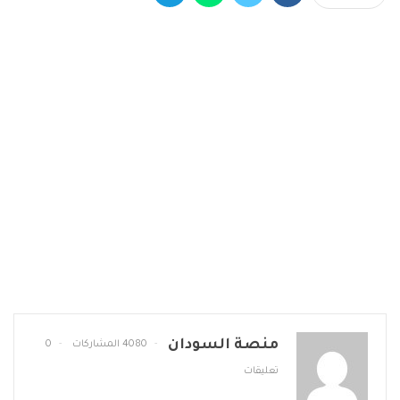
منصة السودان
4080 المشاركات
0
تعليقات