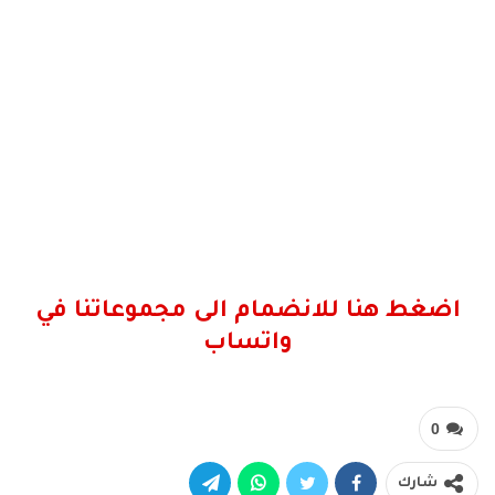
اضغط هنا للانضمام الى مجموعاتنا في
واتساب
0
شارك