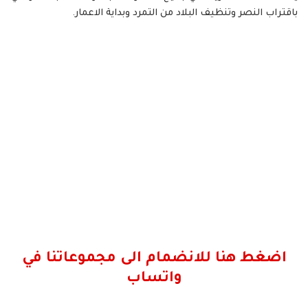
باقتراب النصر وتنظيف البلاد من التمرد وبداية الاعمار.
اضغط هنا للانضمام الى مجموعاتنا في
واتساب