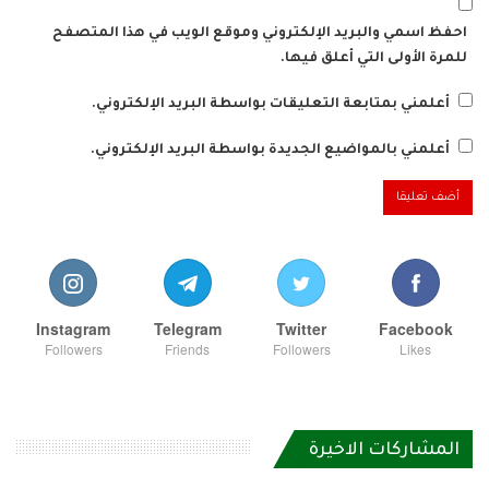
احفظ اسمي والبريد الإلكتروني وموقع الويب في هذا المتصفح
للمرة الأولى التي أعلق فيها.
أعلمني بمتابعة التعليقات بواسطة البريد الإلكتروني.
أعلمني بالمواضيع الجديدة بواسطة البريد الإلكتروني.
Instagram
Telegram
Twitter
Facebook
Followers
Friends
Followers
Likes
المشاركات الاخيرة