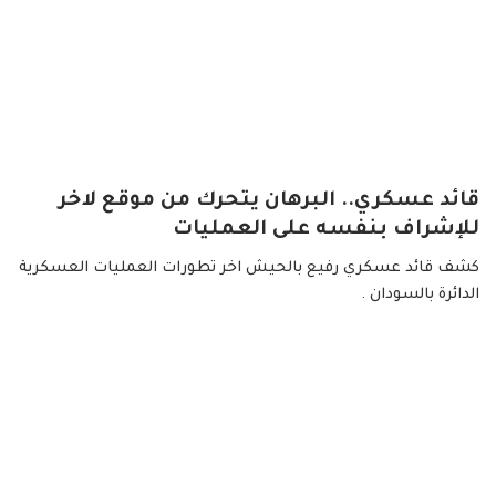
قائد عسكري.. البرهان يتحرك من موقع لاخر
للإشراف بنفسه على العمليات
كشف قائد عسكري رفيع بالحيش اخر تطورات العمليات العسكرية
الدائرة بالسودان .