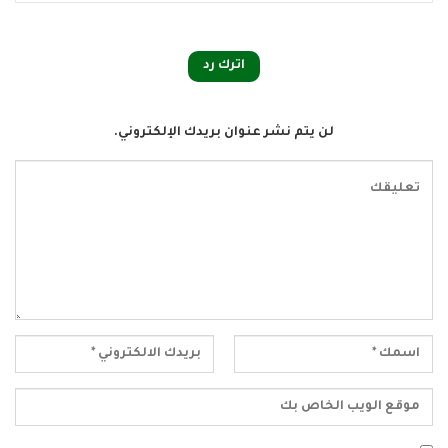
اترك رد
لن يتم نشر عنوان بريدك الإلكتروني.