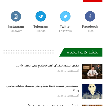
Instagram
Telegram
Twitter
Facebook
Followers
Friends
Followers
Likes
المشاركات الاخيرة
القوى السودانية… آن أوان الاجتماع على الوطن ✍️د.…
أغسطس 9, 2026
_مستشفى شرطة دنقلا تتفوّق على نفسها شهادة مواطن..
وبيئة…
أغسطس 9, 2026