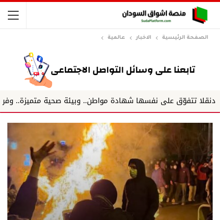
الصفحة الرئيسية
الاخبار
عالمية
 نفسها شهادة مواطن.. وبيئة صحية متميزة.. وفريق يعمل كخلية ن