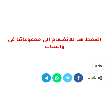
اضغط هنا للانضمام الى مجموعاتنا في
واتساب
0
شارك