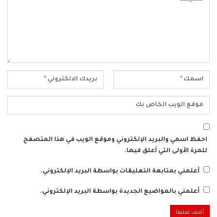
احفظ اسمي والبريد الإلكتروني وموقع الويب في هذا المتصفح
للمرة الأولى التي أعلق فيها.
أعلمني بمتابعة التعليقات بواسطة البريد الإلكتروني.
أعلمني بالمواضيع الجديدة بواسطة البريد الإلكتروني.