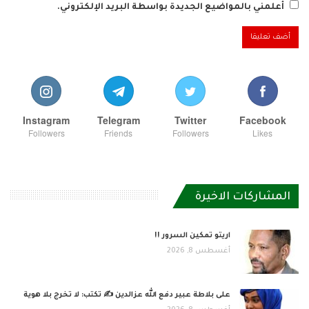
أعلمني بالمواضيع الجديدة بواسطة البريد الإلكتروني.
Instagram
Telegram
Twitter
Facebook
Followers
Friends
Followers
Likes
المشاركات الاخيرة
اريتو تمكين السرور !!
أغسطس 8, 2026
على بلاطة عبير دفع الله عزالدين ✍️ تكتب: لا تخرج بلا هوية