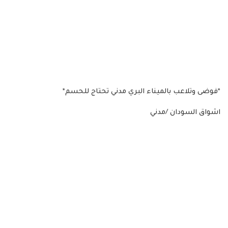
*فوضى وتلاعب بالميناء البري مدني تحتاج للحسم*
اشواق السودان /مدني