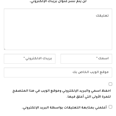
لن يتم نشر عنوان بريدك الإلكتروني.
احفظ اسمي والبريد الإلكتروني وموقع الويب في هذا المتصفح
للمرة الأولى التي أعلق فيها.
أعلمني بمتابعة التعليقات بواسطة البريد الإلكتروني.