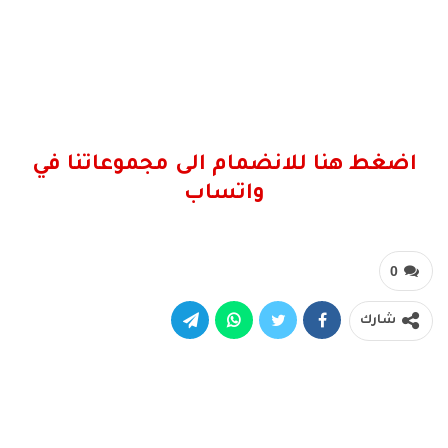
اضغط هنا للانضمام الى مجموعاتنا في
واتساب
0
شارك