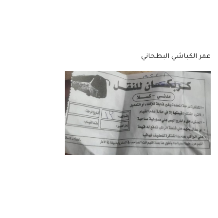
عمر الكباشي البطحاني