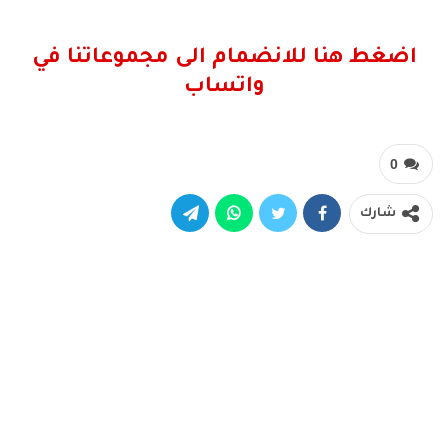
اضغط هنا للانضمام الى مجموعاتنا في
واتساب
0
شارك