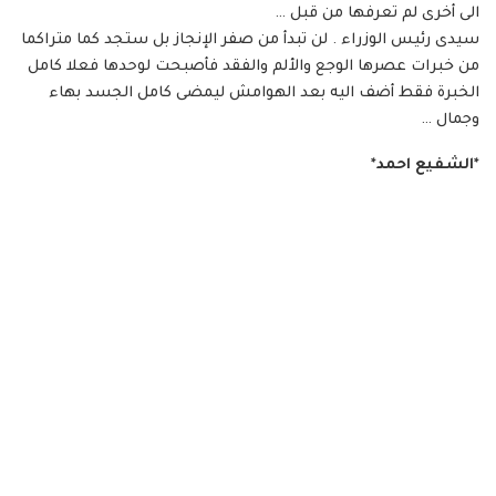
الى أخرى لم تعرفها من قبل …
سيدى رئيس الوزراء . لن تبدأ من صفر الإنجاز بل ستجد كما متراكما
من خبرات عصرها الوجع والألم والفقد فأصبحت لوحدها فعلا كامل
الخبرة فقط أضف اليه بعد الهوامش ليمضى كامل الجسد بهاء
وجمال …
*الشفيع احمد*