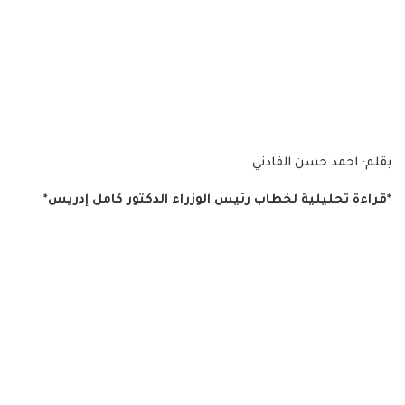
بقلم: احمد حسن الفادني
*قراءة تحليلية لخطاب رئيس الوزراء الدكتور كامل إدريس*