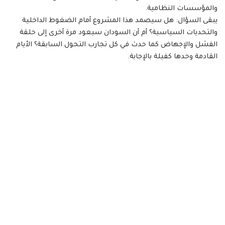
والمؤسسات النظامية.
يبقى السؤال: هل سيصمد هذا المشروع أمام الضغوط الداخلية
والتحديات السياسية؟ أم أن السودان سيعود مرة أخرى إلى حلقة
الفشل والإجهاض كما حدث في كل تجارب التحول السابقة؟ الأيام
القادمة وحدها كفيلة بالإجابة.