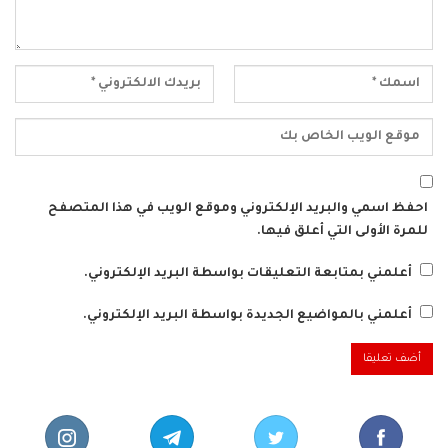
احفظ اسمي والبريد الإلكتروني وموقع الويب في هذا المتصفح
للمرة الأولى التي أعلق فيها.
أعلمني بمتابعة التعليقات بواسطة البريد الإلكتروني.
أعلمني بالمواضيع الجديدة بواسطة البريد الإلكتروني.