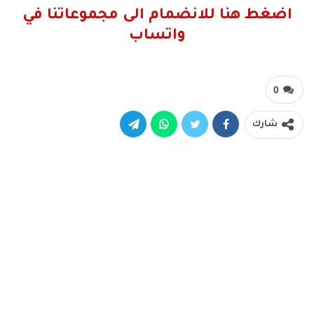
اضغط هنا للانضمام الى مجموعاتنا في
واتساب
0
شارك