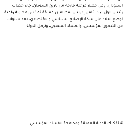
السودان، وفي خضم مرحلة فارقة من تاريخ السودان، جاء خطاب
رئيس الوزراء د. كامل إدريس بمضامين عميقة تعكس محاولة واعية
لوضع البلاد على سكة الإصلاح السياسي والاقتصادي، بعد سنوات
من التدهور المؤسسي، والفساد المنهجي، وترهل الدولة.
# تفكيك الدولة العميقة ومكافحة الفساد المؤسسي: