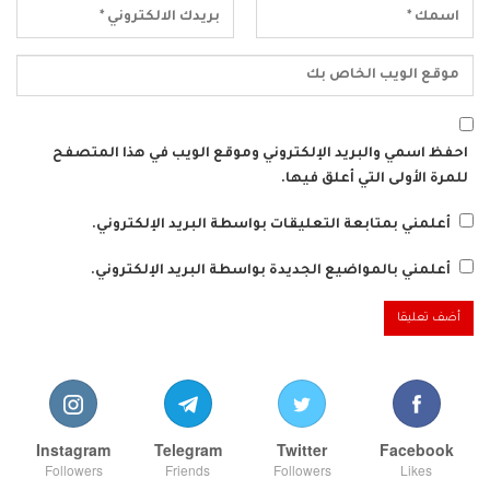
احفظ اسمي والبريد الإلكتروني وموقع الويب في هذا المتصفح
للمرة الأولى التي أعلق فيها.
أعلمني بمتابعة التعليقات بواسطة البريد الإلكتروني.
أعلمني بالمواضيع الجديدة بواسطة البريد الإلكتروني.
Instagram
Telegram
Twitter
Facebook
Followers
Friends
Followers
Likes