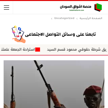
الصفحة الرئيسية
Uncategorized
شرطة حقوقي محمود قسم السيد
استراحة الجمعة علمتني الحياة 