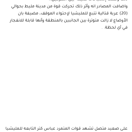
واضافت المصادر انه وأثر ذلك تحركت قوة من مدينة مليط بحوالي
(20) عربة قتالية تتبع للمليشيا لإحتواء الموقف، مضيفة بان
الأوضاع لا زالت متوترة بين الجانبين بالمنطقة وأنها قابلة للانفجار
في أي لحظة. .
على صعيد متصل تشهد قوات المتمرد عباس كتر التابعه للمليشيا