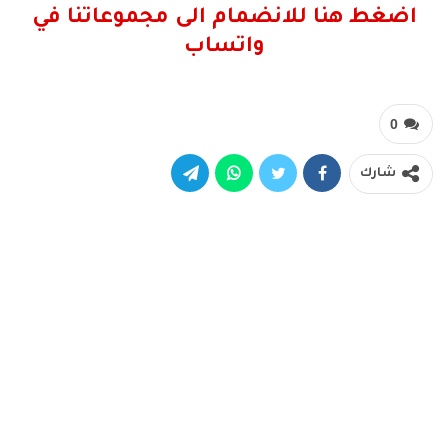
اضغط هنا للانضمام الى مجموعاتنا في
واتساب
0
شارك