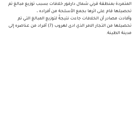
المتمردة بمنطقة قرني شمال دارفور خلافات بسبب توزيع مبالغ تم
تحصيلها قام على اثرها بجمع الأسلحة من أفراده ،
وأفادت مصادر أن الخلافات جاءت نتيجةً لتوزيع المبالغ التي تم
تحصيلها من التجار الامر الذي ادى لهروب (7) أفراد من عناصره إلى
مدينة الطينة.