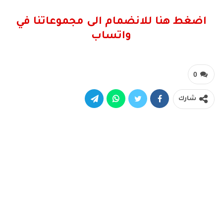
اضغط هنا للانضمام الى مجموعاتنا في
واتساب
0
شارك