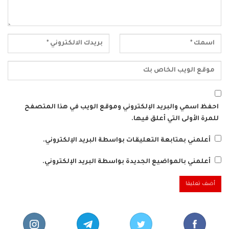
احفظ اسمي والبريد الإلكتروني وموقع الويب في هذا المتصفح
للمرة الأولى التي أعلق فيها.
أعلمني بمتابعة التعليقات بواسطة البريد الإلكتروني.
أعلمني بالمواضيع الجديدة بواسطة البريد الإلكتروني.