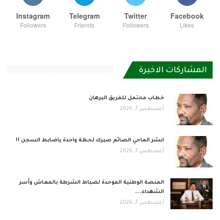
Instagram
Telegram
Twitter
Facebook
Followers
Friends
Followers
Likes
المشاركات الاخيرة
خطاب محتمل للفريق البرهان
أغسطس 7, 2026
ابشر الماحي الصائم صبرك لحظة واحدة ياضابط السجن !!
أغسطس 7, 2026
المنصة الوطنية الموحدة لضباط الشرطة بالمعاش وأسر
الشهداء..…
أغسطس 7, 2026