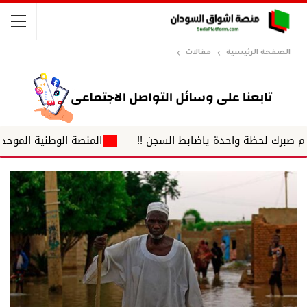
الصفحة الرئيسية
مقالات
حظة واحدة ياضابط السجن !!
المنصة الوطنية الموحدة لضباط ال