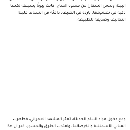
البيئة وتحمي السكان من قسوة المناخ. كانت بيوتًا بسيطة لكنها
ذكية في تصميمها، باردة في الصيف، دافئة في الشتاء، قليلة
التكاليف وصديقة للطبيعة.
ومع دخول مواد البناء الحديثة، تغيّر المشهد العمراني، فظهرت
المباني الأسمنتية والخرصانية، وامتدت الطرق والجسور، غير أن هذا