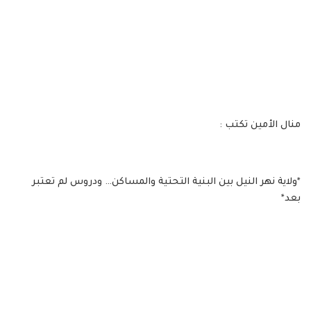
منال الأمين تكتب :
*ولاية نهر النيل بين البنية التحتية والمساكن… ودروس لم تعتبر
بعد*