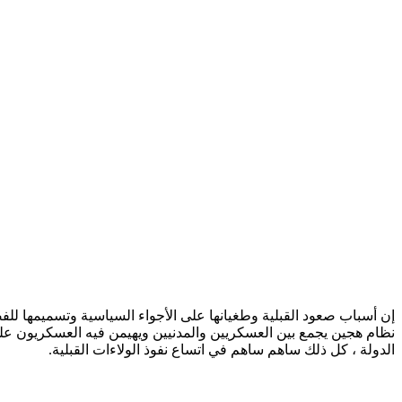
نظام هجين يجمع بين العسكريين والمدنيين ويهيمن فيه العسكريون عل
الدولة ، كل ذلك ساهم ساهم في اتساع نفوذ الولاءات القبلية.