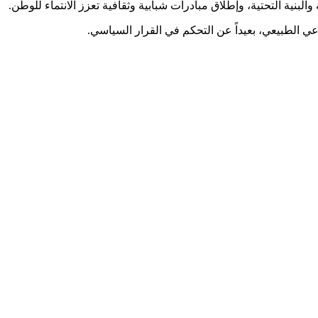
والبنية التحتية، وإطلاق مبادرات شبابية وثقافية تعزز الانتماء للوطن.
اعي الطبيعي، بعيداً عن التحكم في القرار السياسي.