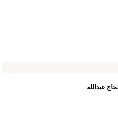
حاج عبدالله