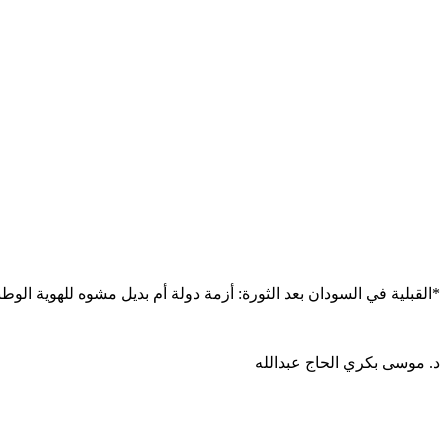
*القبلية في السودان بعد الثورة: أزمة دولة أم بديل مشوه للهوية الوط
د. موسى بكري الحاج عبدالله