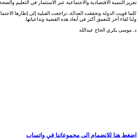
تعزيز التنمية الاقتصادية والاجتماعية عبر الاستثمار في التعليم والصحة 
كلما قويت الدولة وتحققت العدالة، تراجعت القبلية إلى إطارها الاجتم
ولنا لقاء آخر للتعمق أكثر في أبعاد هذه القضية وتداعياتها.
د. موسى بكري الحاج عبدالله
اضغط هنا للانضمام الى مجموعاتنا في واتساب