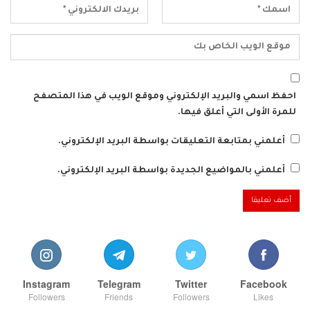
احفظ اسمي والبريد الإلكتروني وموقع الويب في هذا المتصفح
للمرة الأولى التي أعلق فيها.
أعلمني بمتابعة التعليقات بواسطة البريد الإلكتروني.
أعلمني بالمواضيع الجديدة بواسطة البريد الإلكتروني.
Instagram
Telegram
Twitter
Facebook
Followers
Friends
Followers
Likes