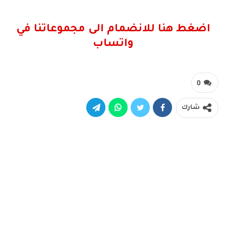
اضغط هنا للانضمام الى مجموعاتنا في
واتساب
0
شارك