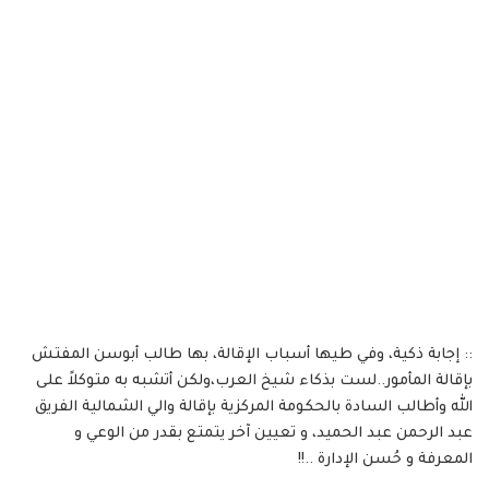
:: إجابة ذكية، وفي طيها أسباب الإقالة، بها طالب أبوسن المفتش
بإقالة المأمور..لست بذكاء شيخ العرب،ولكن أتشبه به متوكلاً على
الله وأطالب السادة بالحكومة المركزية بإقالة والي الشمالية الفريق
عبد الرحمن عبد الحميد، و تعيين آخر يتمتع بقدر من الوعي و
المعرفة و حُسن الإدارة ..!!