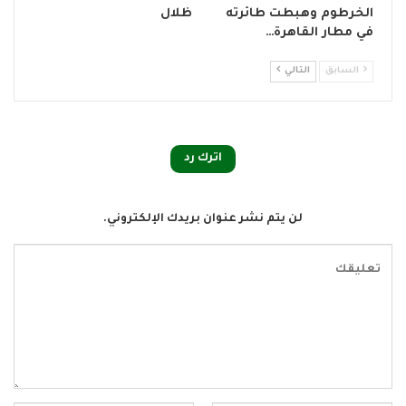
الخرطوم وهبطت طائرته
ظلال
في مطار القاهرة…
السابق
التالي
اترك رد
لن يتم نشر عنوان بريدك الإلكتروني.