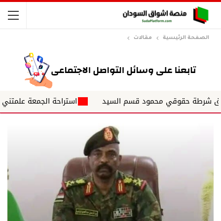
الصفحة الرئيسية
مقالات
ة حقوقي محمود قسم السيد
استراحة الجمعة علمتني الحياة ✍️ 