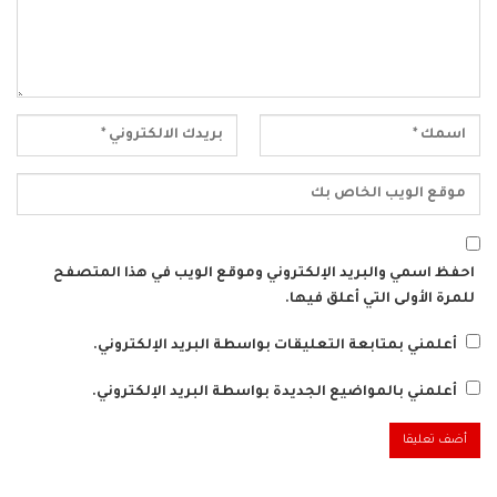
احفظ اسمي والبريد الإلكتروني وموقع الويب في هذا المتصفح
للمرة الأولى التي أعلق فيها.
أعلمني بمتابعة التعليقات بواسطة البريد الإلكتروني.
أعلمني بالمواضيع الجديدة بواسطة البريد الإلكتروني.