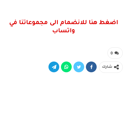
اضغط هنا للانضمام الى مجموعاتنا في
واتساب
0
شارك