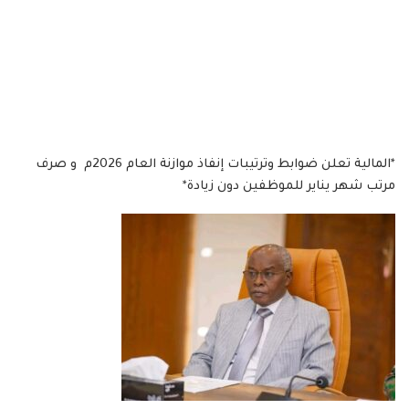
*المالية تعلن ضوابط وترتيبات إنفاذ موازنة العام 2026م و صرف
مرتب شهر يناير للموظفين دون زيادة*