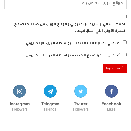
احفظ اسمي والبريد الإلكتروني وموقع الويب في هذا المتصفح
للمرة الأولى التي أعلق فيها.
أعلمني بمتابعة التعليقات بواسطة البريد الإلكتروني.
أعلمني بالمواضيع الجديدة بواسطة البريد الإلكتروني.
Instagram
Telegram
Twitter
Facebook
Followers
Friends
Followers
Likes