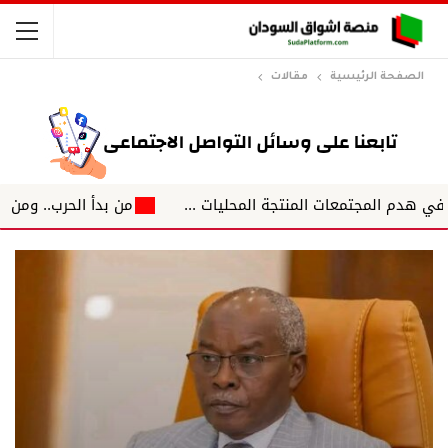
الصفحة الرئيسية
مقالات
من بدأ الحرب.. ومن سيكتب نهاي