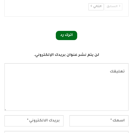
السابق
التالي
اترك رد
لن يتم نشر عنوان بريدك الإلكتروني.