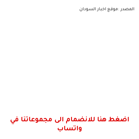
المصدر :موقع اخبار السودان
اضغط هنا للانضمام الى مجموعاتنا في
واتساب