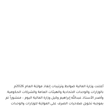
أعلنت وزارة المالية ضوابط وترتيبات إنفاذ موازنة العام 2026م
بالوزارات والوحدات الاتحادية والهيئات العامة والشركات الحكومية.
وأصدر الأستاذ عبدالله إبراهيم وكيل وزارة المالية اليوم – منشوراً تم
بموجبه تخويل صلاحيات الصرف على الموازنة للوزارات والوحدات