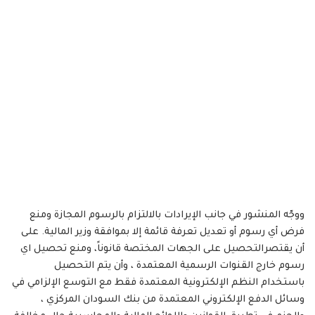
ووجّه المنشور في جانب الإيرادات بالالتزام بالرسوم المجازة ومنع
فرض أي رسوم أو تعديل تعرفة قائمة إلا بموافقة وزير المالية. على
أن يقتصرالتحصيل على الجهات المختصة قانوناً، ومنع تحصيل اي
رسوم خارج القنوات الرسمية المعتمدة ، وأن يتم التحصيل
باستخدام النظم الإلكترونية المعتمدة فقط مع التوسع الإلزامي في
وسائل الدفع الإلكتروني المعتمدة من بنك السودان المركزي ،