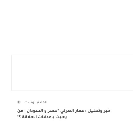
القادم بوست
خبر وتحليل : عمار العركي *مصر و السودان : من
يعبث باعدادات العلاقة ؟*