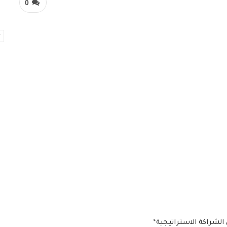
0
 الشراكة الاستراتيجية*