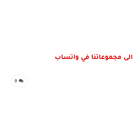
الى مجموعاتنا في واتساب
0