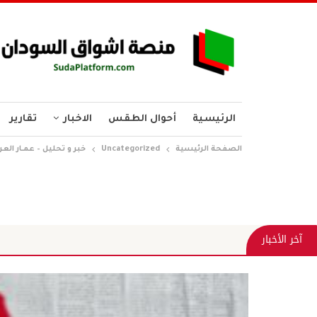
الرئيسية
أحوال الطقس
الاخبار
تقارير
الصفحة الرئيسية
Uncategorized
خبر و تحليل – عمـار الع
وجه الحقيقة
آخر الأخبار