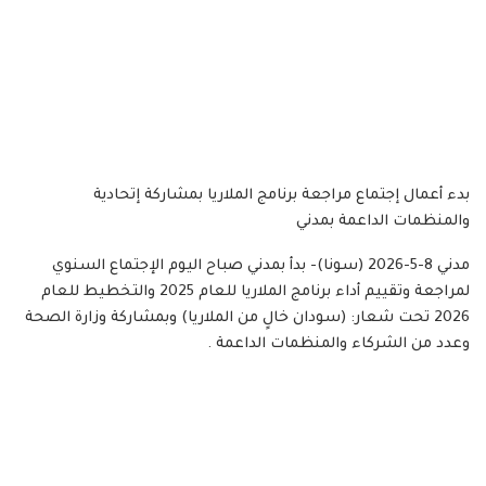
بدء أعمال إجتماع مراجعة برنامج الملاريا بمشاركة إتحادية
والمنظمات الداعمة بمدني
مدني 8-5-2026 (سونا)- بدأ بمدني صباح اليوم الإجتماع السنوي
لمراجعة وتقييم أداء برنامج الملاريا للعام 2025 والتخطيط للعام
2026 تحت شعار: (سودان خالٍ من الملاريا) وبمشاركة وزارة الصحة
وعدد من الشركاء والمنظمات الداعمة .