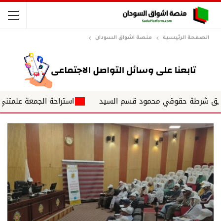
الصفحة الرئيسية
منصة اشواق السودان
طة حقوقي محمود قسم السيد
استراحة الجمعة علمتني الحياة ✍️