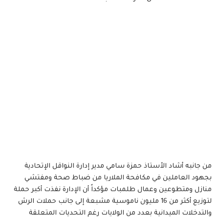
من جانبه أشاد الأستاذ حمزة سامي مدير إدارة النواقل الإتحادية
بجهود العاملين في مكافحة الملاريا من ضباط صحة ومفتشي
منازل ومتطوعين وعمال طلمبات مؤكداً أن الإدارة نفذت أكبر حملة
لتوزيع أكثر من 16 مليون ناموسية مشبعة إلى جانب حملات الرش
والتدخلات الميدانية بعدد من الولايات رغم التحديات المتعلقة