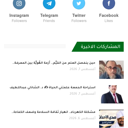
Instagram
Telegram
Twitter
Facebook
Followers
Friends
Followers
Likes
المشاركات الاخيرة
حين ينفصل العلم عن القيَّم… أزمة الهُويَّة بين المعرفة…
أغسطس 7, 2026
استراحة الجمعة علمتني الحياة ✍️ د. الشاذلي عبداللطيف
أغسطس 7, 2026
مشكلة الكهرباء… انهيار ثقافة السلامة وضعف الكفاءة…
أغسطس 6, 2026