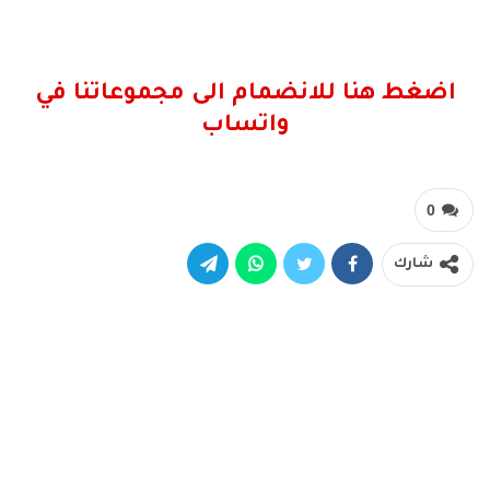
اضغط هنا للانضمام الى مجموعاتنا في
واتساب
0
شارك