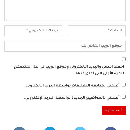
احفظ اسمي والبريد الإلكتروني وموقع الويب في هذا المتصفح
للمرة الأولى التي أعلق فيها.
أعلمني بمتابعة التعليقات بواسطة البريد الإلكتروني.
أعلمني بالمواضيع الجديدة بواسطة البريد الإلكتروني.