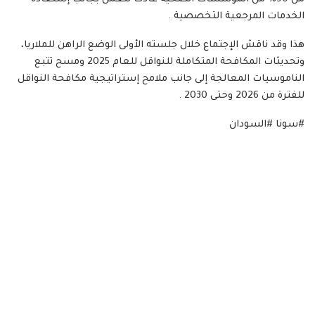
الخدمات المرجعية التخصصية .
هذا وقد ناقش الإجتماع خلال جلسته الأولى الوضع الراهن للملاريا،
وتحديثات المكافحة المتكاملة للنواقل للعام 2025 ومسح تتبع
الناموسيات المعالجة إلى جانب ملامح إستراتيجية مكافحة النواقل
للفترة من 2026 وحتى 2030 .
#سونا #السودان