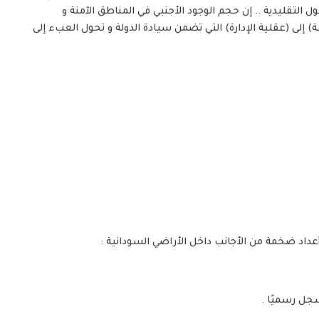
لول التقليدية .. إن حجم الوجود الأجنبي في المناطق الآمنة و
إلى (عقلية الإدارة) التي تضمن سيادة الدولة و تحول العبء إلى