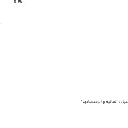
0
ادة المالية و الإقتصادية*