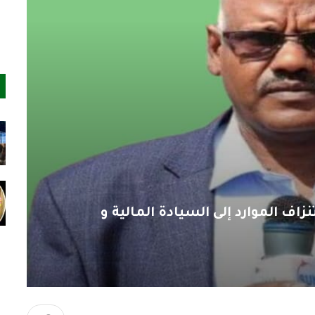
زاف الموارد إلى السيادة المالية و