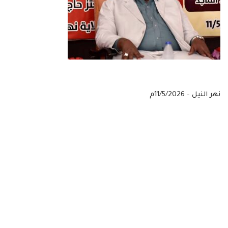
نهر النيل – 11/5/2026م