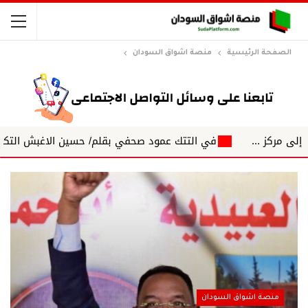
الصفحة الرئيسية
منصة اشواق السودان
في التتك عمود صحفي بقلم/ حسين الاغبش التكتلات الجهوية ...
منصة اشواق السودان