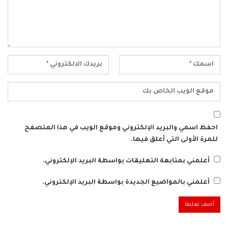
احفظ اسمي والبريد الإلكتروني وموقع الويب في هذا المتصفح
للمرة الأولى التي أعلق فيها.
أعلمني بمتابعة التعليقات بواسطة البريد الإلكتروني.
أعلمني بالمواضيع الجديدة بواسطة البريد الإلكتروني.