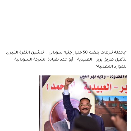
*بجملة تبرعات بلغت 50 مليار جنيه سوداني : تدشين النفرة الكبرى
لتأهيل طريق بربر – العبيدية – أبو حمد بقيادة الشركة السودانية
للموارد المعدنية*