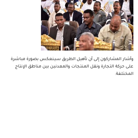
وأشار المشاركون إلى أن تأهيل الطريق سينعكس بصورة مباشرة
على حركة التجارة ونقل المنتجات والمعدنين بين مناطق الإنتاج
المختلفة.