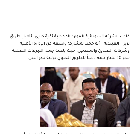
قادت الشركة السودانية للموارد المعدنية نفرة كبرى لتأهيل طريق
بربر – العبيدية – أبو حمد، بمشاركة واسعة من الإدارة الأهلية
وشركات التعدين والمعدنين، حيث بلغت جملة التبرعات المعلنة
نحو 50 مليار جنيه دعماً للطريق الحيوي بولاية نهر النيل.