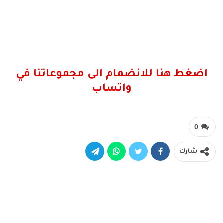
اضغط هنا للانضمام الى مجموعاتنا في
واتساب
0
شارك