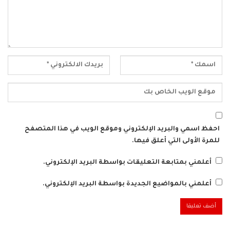
احفظ اسمي والبريد الإلكتروني وموقع الويب في هذا المتصفح
للمرة الأولى التي أعلق فيها.
أعلمني بمتابعة التعليقات بواسطة البريد الإلكتروني.
أعلمني بالمواضيع الجديدة بواسطة البريد الإلكتروني.