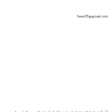
Sawi215@gmail.com