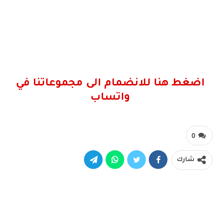
اضغط هنا للانضمام الى مجموعاتنا في
واتساب
0
شارك