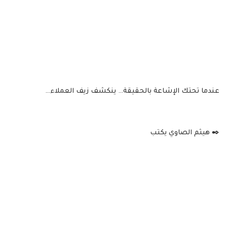
عندما تحتك الإشاعة بالحقيقة… ينكشف زيف العملاء…
✒️ هيثم الصاوي يكتب