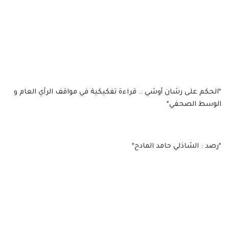
*الحكم على رشان أوشي .. قراءة تفكيكية في مواقف الرأي العام و
الوسط الصحفي*
*رصد : الشاذلي حامد المادح*