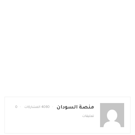
منصة السودان
4080 المشاركات
0
تعليقات