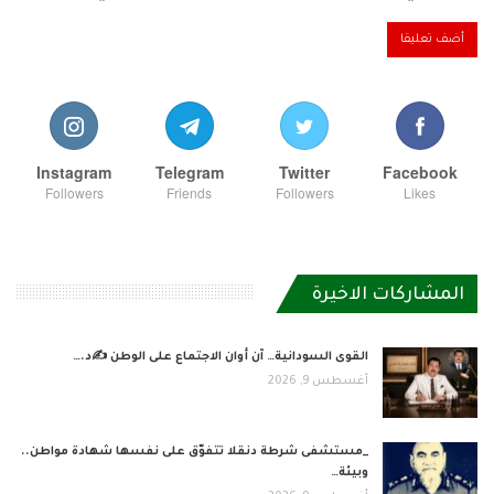
Instagram
Telegram
Twitter
Facebook
Followers
Friends
Followers
Likes
المشاركات الاخيرة
القوى السودانية… آن أوان الاجتماع على الوطن ✍️د.…
أغسطس 9, 2026
_مستشفى شرطة دنقلا تتفوّق على نفسها شهادة مواطن..
وبيئة…