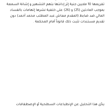
تغريمها 10 ملايين جنية إثر إدانتها بتهم التشهير و إشانة السمعة
بموجب المادتين (25) و (26) على خلفية نشرها إتهامات بالفساد
المالي ضد ضابط (المقدم معاش عبد المطلب محمد أحمد) دون
تقديم مستندات تثبت ذلك قانوناً أمام المحكمة .
ينأى هذا التحليل عن الإنطباعات السطحية أو الإصطفافات