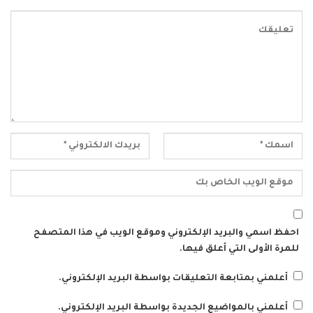
احفظ اسمي والبريد الإلكتروني وموقع الويب في هذا المتصفح
للمرة الأولى التي أعلق فيها.
أعلمني بمتابعة التعليقات بواسطة البريد الإلكتروني.
أعلمني بالمواضيع الجديدة بواسطة البريد الإلكتروني.