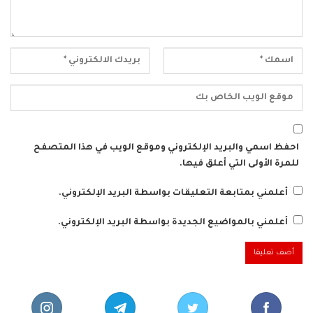
احفظ اسمي والبريد الإلكتروني وموقع الويب في هذا المتصفح
للمرة الأولى التي أعلق فيها.
أعلمني بمتابعة التعليقات بواسطة البريد الإلكتروني.
أعلمني بالمواضيع الجديدة بواسطة البريد الإلكتروني.