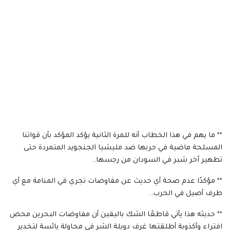
** ما يهم في هذا الخطاب أنه للمرة الثانية يؤكد المؤكد بأن قواتنا
المسلحة ماضية في حربها ضد مليشيا الجنجويد المتمردة حتى
تطهير آخر شبر في السودان من رجسها..
** مؤكدًا عدم صحة أي حديث عن مفاوضات تجري في المنامة مع أي
طرف أصيل في الحرب..
** حديثه هذا يأتي قاطعًا الشك باليقين أن مفاوضات البحرين محض
افتراء وأكذوبة أطلقتها غرف دويلة الشر في محاولة يائسة لتخدير