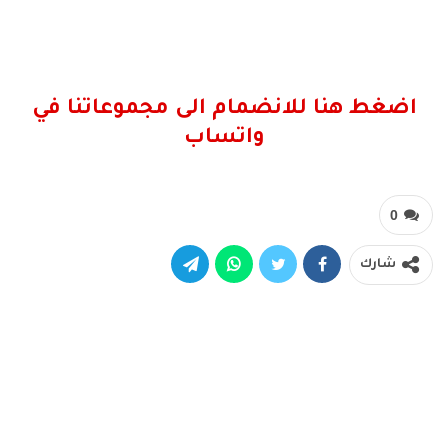
اضغط هنا للانضمام الى مجموعاتنا في
واتساب
0
شارك