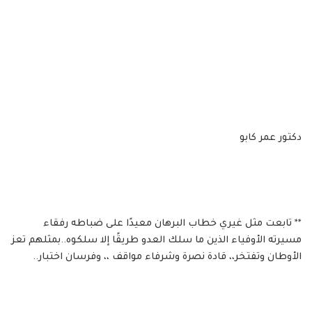
دكتور عمر كابو
** تابعت مثل غيري خطاب البرهان معيدًا على ضباطه رفقاء
مسيرته الأوفياء الذين ما سلك العدو طريقًا إلا سلكوه..بمثلهم تعز
الأوطان وتفتخر،، قادة نصرة وشرفاء مواقف ،، وفرسان اختبار..