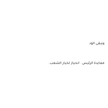
ويبقى الود
معايدة الرئيس : انحياز لخيار الشعب..