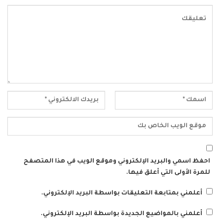
احفظ اسمي والبريد الإلكتروني وموقع الويب في هذا المتصفح
للمرة الأولى التي أعلق فيها.
أعلمني بمتابعة التعليقات بواسطة البريد الإلكتروني.
أعلمني بالمواضيع الجديدة بواسطة البريد الإلكتروني.