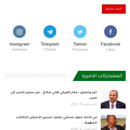
Instagram
Telegram
Twitter
Facebook
Followers
Friends
Followers
Likes
المشاركات الاخيرة
خبر وتحليل. عمار العركي هاني صلاح.. من سفير الحرب إلى
مدير…
أغسطس 9, 2026
في التتك عمود صحفي بقلم/ حسين الاغبش التكتلات
الجهوية…
أغسطس 9, 2026