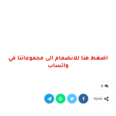
اضغط هنا للانضمام الى مجموعاتنا في
واتساب
0
شارك