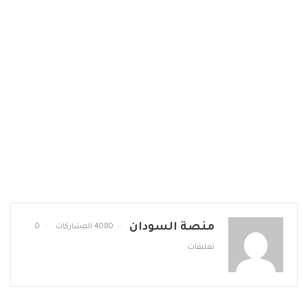
منصة السودان
4080 المشاركات
0
تعليقات