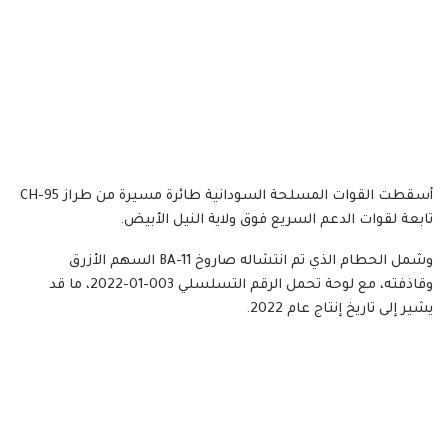
أسقطت القوات المسلحة السودانية طائرة مسيرة من طراز CH-95
تابعة لقوات الدعم السريع فوق ولاية النيل الأبيض.
وشمل الحطام الذي تم انتشاله صاروخ BA-11 السهم الأزرق
وقاذفته، مع لوحة تحمل الرقم التسلسلي 003-01-2022، ما قد
يشير إلى تاريخ إنتاج عام 2022.