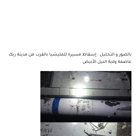
بالصور و التحليل : إسقاط مسيرة للمليشيا بالقرب من مدينة ربك
عاصمة ولاية النيل الأبيض