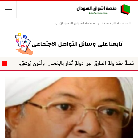
الصفحة الرئيسية
منصة اشواق السودان
لفارق بين دولةٍ تُدار بالإنسان، وأخرى يُرهق...
جلال الدين ها