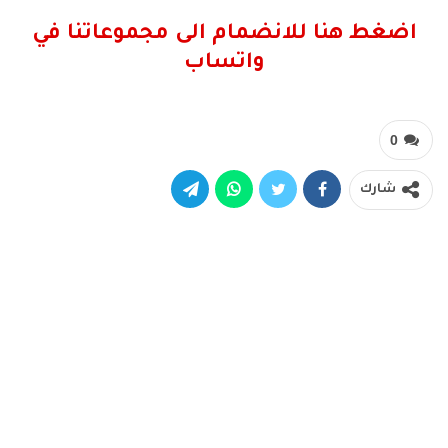
اضغط هنا للانضمام الى مجموعاتنا في
واتساب
0
شارك