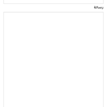
رسالة