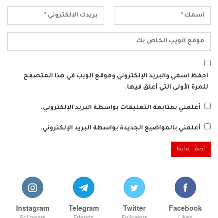
احفظ اسمي والبريد الإلكتروني وموقع الويب في هذا المتصفح
للمرة الأولى التي أعلق فيها.
أعلمني بمتابعة التعليقات بواسطة البريد الإلكتروني.
أعلمني بالمواضيع الجديدة بواسطة البريد الإلكتروني.
Instagram
Telegram
Twitter
Facebook
Followers
Friends
Followers
Likes