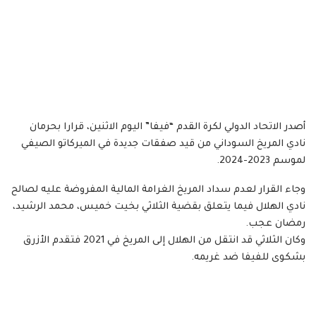
أصدر الاتحاد الدولي لكرة القدم “فيفا” اليوم الاثنين، قرارا بحرمان
نادي المريخ السوداني من قيد صفقات جديدة في الميركاتو الصيفي
لموسم 2023-2024.
وجاء القرار لعدم سداد المريخ الغرامة المالية المفروضة عليه لصالح
نادي الهلال فيما يتعلق بقضية الثلاثي بخيت خميس، محمد الرشيد،
رمضان عجب.
وكان الثلاثي قد انتقل من الهلال إلى المريخ في 2021 فتقدم الأزرق
بشكوى للفيفا ضد غريمه.