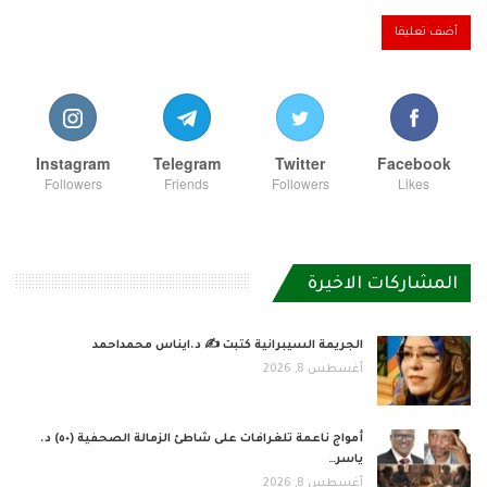
Instagram
Telegram
Twitter
Facebook
Followers
Friends
Followers
Likes
المشاركات الاخيرة
الجريمة السيبرانية كتبت ✍ د.ايناس محمداحمد
أغسطس 8, 2026
أمواج ناعمة تلغرافات على شاطئ الزمالة الصحفية (٥٠) د.
ياسر…
أغسطس 8, 2026