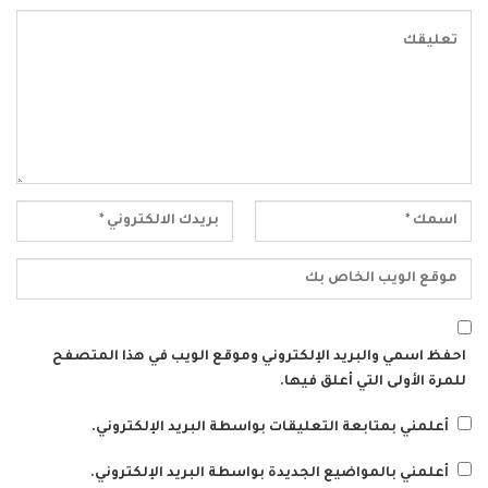
احفظ اسمي والبريد الإلكتروني وموقع الويب في هذا المتصفح
للمرة الأولى التي أعلق فيها.
أعلمني بمتابعة التعليقات بواسطة البريد الإلكتروني.
أعلمني بالمواضيع الجديدة بواسطة البريد الإلكتروني.