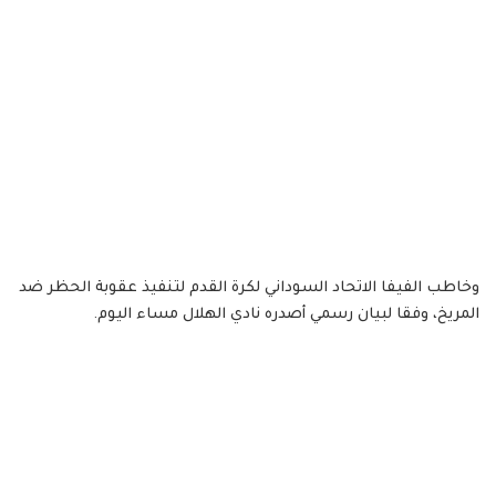
وخاطب الفيفا الاتحاد السوداني لكرة القدم لتنفيذ عقوبة الحظر ضد
المريخ، وفقا لبيان رسمي أصدره نادي الهلال مساء اليوم.