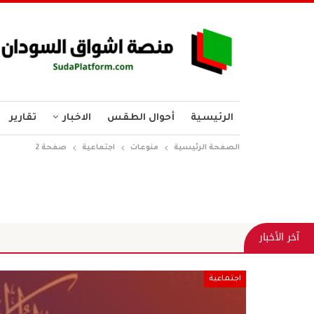
الرئيسية
أحوال الطقس
الاخبار
تقارير
الصفحة الرئيسية
منوعات
اجتماعية
صفحة 2
طا
آخر الأخبار
اجتماعية