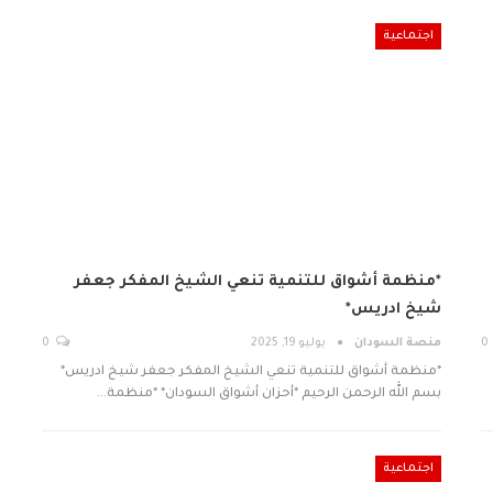
اجتماعية
*منظمة أشواق للتنمية تنعي الشيخ المفكر جعفر
شيخ ادريس*
0
منصة السودان
يوليو 19, 2025
0
*منظمة أشواق للتنمية تنعي الشيخ المفكر جعفر شيخ ادريس*
بسم الله الرحمن الرحيم *أحزان أشواق السودان* *منظمة…
اجتماعية