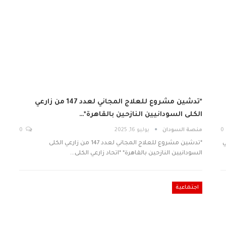
*تدشين مشروع للعلاج المجاني لعدد 147 من زارعي
الكلى السودانيين النازحين بالقاهرة*…
0
منصة السودان
يوليو 16, 2025
0
ي
*تدشين مشروع للعلاج المجاني لعدد 147 من زارعي الكلى
السودانيين النازحين بالقاهرة* *اتحاد زارعي الكلى…
اجتماعية