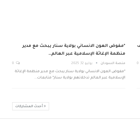
ف
*مفوض العون الانساني بولاية سنار يبحث مع مدير
منظمة الإغاثة الإسلامية عبر العالم…
0
منصة السودان
يوليو 12, 2025
0
*مفوض العون الانساني بولاية سنار يبحث مع مدير منظمة الإغاثة
الإسلامية عبر العالم تدخلاتهم بولاية سنار* متابعات…
أحدث المشاركات