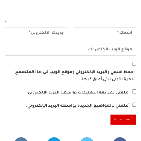
احفظ اسمي والبريد الإلكتروني وموقع الويب في هذا المتصفح
للمرة الأولى التي أعلق فيها.
أعلمني بمتابعة التعليقات بواسطة البريد الإلكتروني.
أعلمني بالمواضيع الجديدة بواسطة البريد الإلكتروني.