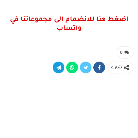
اضغط هنا للانضمام الى مجموعاتنا في
واتساب
0
شارك