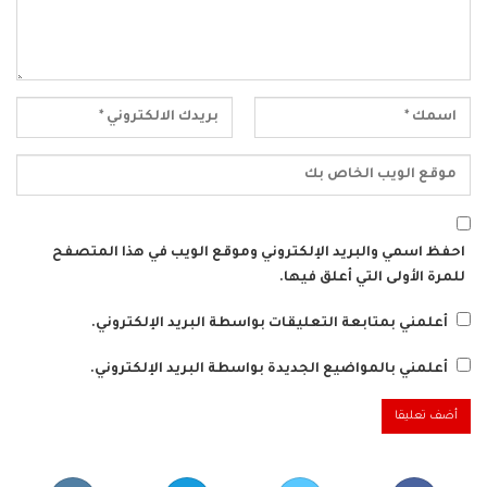
احفظ اسمي والبريد الإلكتروني وموقع الويب في هذا المتصفح
للمرة الأولى التي أعلق فيها.
أعلمني بمتابعة التعليقات بواسطة البريد الإلكتروني.
أعلمني بالمواضيع الجديدة بواسطة البريد الإلكتروني.