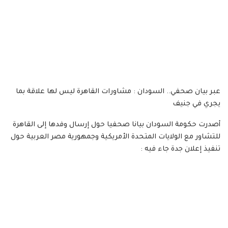
عبر بيان صحفي.. السودان : مشاورات القاهرة ليس لها علاقة بما
يجري في جنيف
أصدرت حكومة السودان بيانا صحفيا حول إرسال وفدها إلى القاهرة
للتشاور مع الولايات المتحدة الأمريكية وجمهورية مصر العربية حول
تنفيذ إعلان جدة جاء فيه :