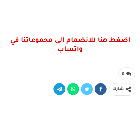
اضغط هنا للانضمام الى مجموعاتنا في
واتساب
0
شارك