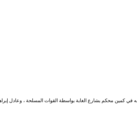
قيه في كمين محكم بشارع الغابة بواسطة القوات المسلحة ، وعادل إبر