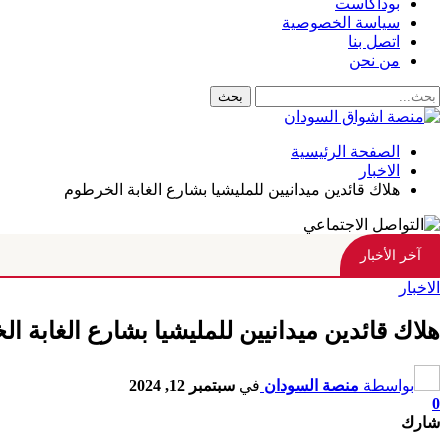
بوداكاست
سياسة الخصوصية
اتصل بنا
من نحن
الصفحة الرئيسية
الاخبار
هلاك قائدين ميدانيين للمليشيا بشارع الغابة الخرطوم
آخر الأخبار
الاخبار
هلاك قائدين ميدانيين للمليشيا بشارع الغابة ا
بواسطة
منصة السودان
في
سبتمبر 12, 2024
0
شارك