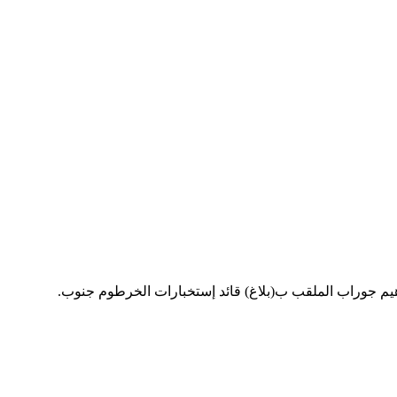
اهيم جوراب الملقب ب(بلاغ) قائد إستخبارات الخرطوم جنوب.