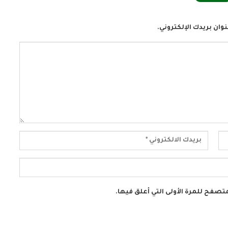
وان بريدك الإلكتروني.
تصفح للمرة الأولى التي أعلق فيها.