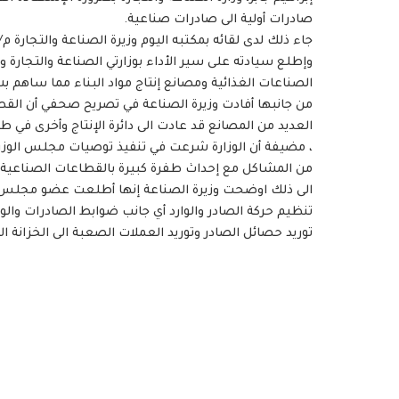
صادرات أولية الى صادرات صناعية.
جاء ذلك لدى لقائه بمكتبه اليوم وزيرة الصناعة والتجارة
وإطلع سيادته على سير الأداء بوزارتي الصناعة والتجارة
الصناعات الغذائية ومصانع إنتاج مواد البناء مما ساهم بش
من جانبها أفادت وزيرة الصناعة في تصريح صحفي أن القطا
العديد من المصانع قد عادت الى دائرة الإنتاج وأخرى في طور
، مضيفة أن الوزارة شرعت في تنفيذ توصيات مجلس الوزرا
من المشاكل مع إحداث طفرة كبيرة بالقطاعات الصناعية 
الى ذلك اوضحت وزيرة الصناعة إنها أطلعت عضو مجلس السي
تنظيم حركة الصادر والوارد أي جانب ضوابط الصادرات وال
توريد حصائل الصادر وتوريد العملات الصعبة الى الخزانة ال