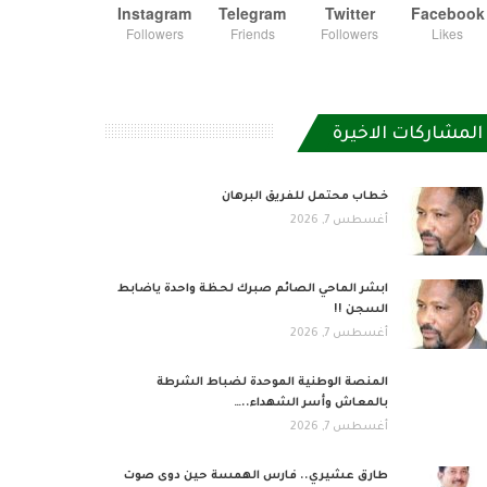
Instagram
Telegram
Twitter
Facebook
Followers
Friends
Followers
Likes
المشاركات الاخيرة
خطاب محتمل للفريق البرهان
أغسطس 7, 2026
ابشر الماحي الصائم صبرك لحظة واحدة ياضابط
السجن !!
أغسطس 7, 2026
المنصة الوطنية الموحدة لضباط الشرطة
بالمعاش وأسر الشهداء..…
أغسطس 7, 2026
طارق عشيري.. فارس الهمسة حين دوى صوت