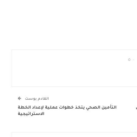
0
القادم بوست
التأمين الصحي يتخذ خطوات عملية لإعداد الخطة
الاستراتيجية