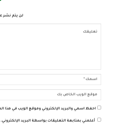
لن يتم نشر عن
احفظ اسمي والبريد الإلكتروني وموقع الويب في هذا الم
أعلمني بمتابعة التعليقات بواسطة البريد الإلكتروني.