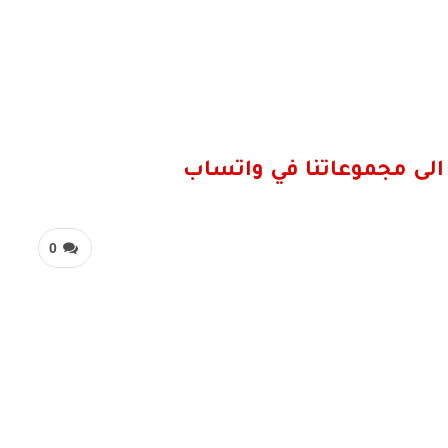
الى مجموعاتنا في واتساب
0