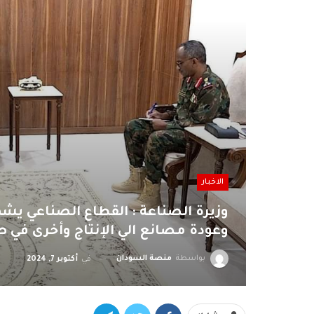
الاخبار
وزيرة الصناعة : القطاع الصناعي يشهد
وعودة مصانع الي الإنتاج وأخرى في طو
بواسطة
منصة السودان
في
أكتوبر 7, 2024