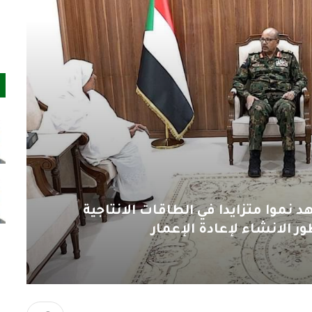
 نموا متزايدا في الطاقات الانتاجية
ر الانشاء لإعادة الإعمار