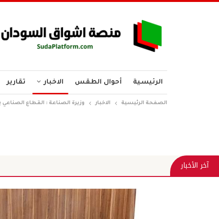
الرئيسية
أحوال الطقس
الاخبار
تقارير
الصفحة الرئيسية
الاخبار
وزيرة الصناعة : القطاع الصناعي يش
خط
آخر الأخبار