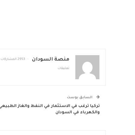
منصة السودان
2953 المشاركات
تعليقات
السابق بوست
تركيا ترغب في الاستثمار في النفط والغاز الطبيعي
والكهرباء في السودان