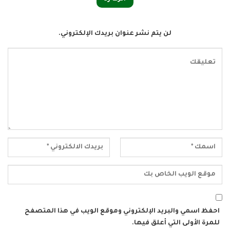
لن يتم نشر عنوان بريدك الإلكتروني.
احفظ اسمي والبريد الإلكتروني وموقع الويب في هذا المتصفح
للمرة الأولى التي أعلق فيها.