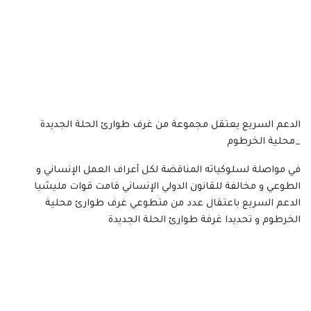
الدعم السريع يعتقل مجموعة من غرف طوارئ الحلة الجديدة
_محلية الخرطوم
في مواصلة لسلوكياته المناقضة لكل أعراف العمل الإنساني و
الطوعي و مخالفة للقانون الدولي الإنساني قامت قوات مليشيا
الدعم السريع باعتقال عدد من متطوعي غرف طوارئ محلية
الخرطوم و تحديدا غرفة طوارئ الحلة الجديدة