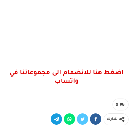
اضغط هنا للانضمام الى مجموعاتنا في
واتساب
0
شارك