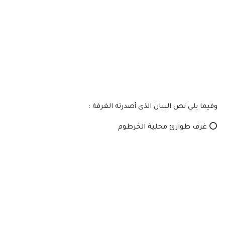
وفيما يلي نص البيان الذى أصدرته الغرفة :
⭕ غرف طوارئ محلية الخرطوم