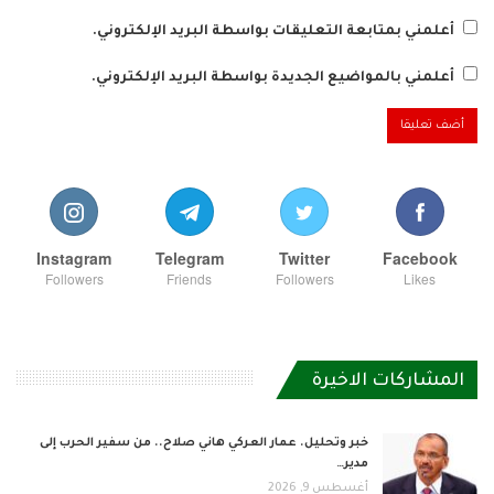
أعلمني بمتابعة التعليقات بواسطة البريد الإلكتروني.
أعلمني بالمواضيع الجديدة بواسطة البريد الإلكتروني.
Instagram
Telegram
Twitter
Facebook
Followers
Friends
Followers
Likes
المشاركات الاخيرة
خبر وتحليل. عمار العركي هاني صلاح.. من سفير الحرب إلى
مدير…
أغسطس 9, 2026