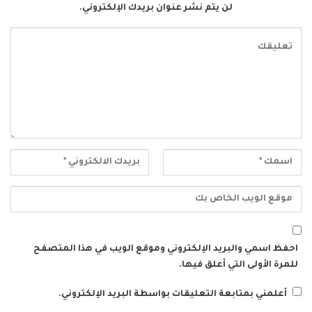
لن يتم نشر عنوان بريدك الإلكتروني.
احفظ اسمي والبريد الإلكتروني وموقع الويب في هذا المتصفح
للمرة الأولى التي أعلق فيها.
أعلمني بمتابعة التعليقات بواسطة البريد الإلكتروني.