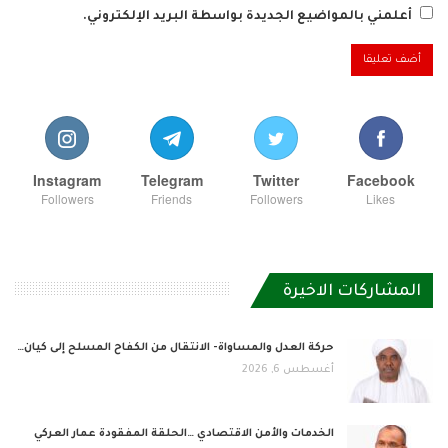
أعلمني بالمواضيع الجديدة بواسطة البريد الإلكتروني.
Instagram
Telegram
Twitter
Facebook
Followers
Friends
Followers
Likes
المشاركات الاخيرة
حركة العدل والمساواة- الانتقال من الكفاح المسلح إلى كيان…
أغسطس 6, 2026
الخدمات والأمن الاقتصادي …الحلقة المفقودة عمار العركي