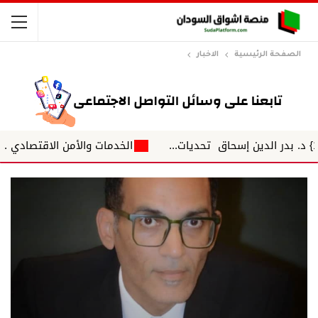
الصفحة الرئيسية
الاخبار
الخدمات والأمن الاقتصادي ...الحلقة الم