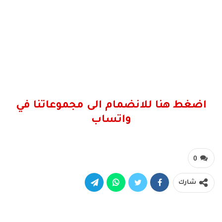
اضغط هنا للانضمام الى مجموعاتنا في
واتساب
0
شارك