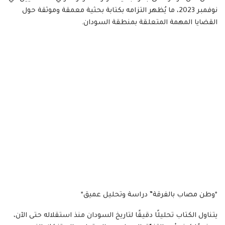
نوفمبر 2023، ما يُظهر التزامه بكتابة بحثية معمقة وموثقة حول
القضايا المهمة المتعلقة بمنطقة السودان.
*وطن مصاب بالفرقة” دراسة وتحليل عميق*
يتناول الكتاب تحليلًا دقيقًا لتاريخ السودان منذ استقلاله حتى الآن،