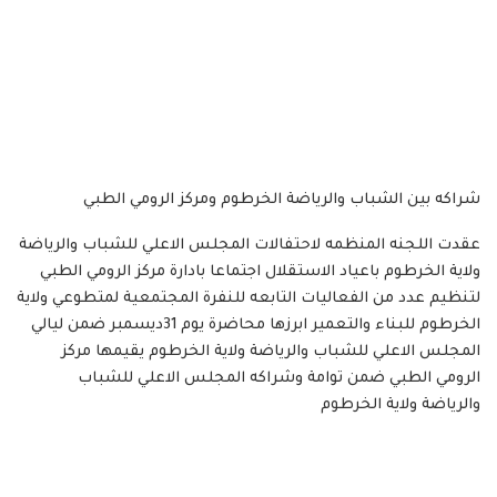
شراكه بين الشباب والرياضة الخرطوم ومركز الرومي الطبي
عقدت اللجنه المنظمه لاحتفالات المجلس الاعلي للشباب والرياضة
ولاية الخرطوم باعياد الاستقلال اجتماعا بادارة مركز الرومي الطبي
لتنظيم عدد من الفعاليات التابعه للنفرة المجتمعية لمتطوعي ولاية
الخرطوم للبناء والتعمير ابرزها محاضرة يوم 31ديسمبر ضمن ليالي
المجلس الاعلي للشباب والرياضة ولاية الخرطوم يقيمها مركز
الرومي الطبي ضمن توامة وشراكه المجلس الاعلي للشباب
والرياضة ولاية الخرطوم