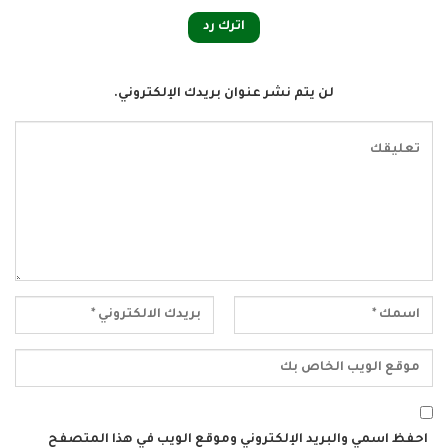
اترك رد
لن يتم نشر عنوان بريدك الإلكتروني.
احفظ اسمي والبريد الإلكتروني وموقع الويب في هذا المتصفح