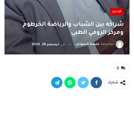
الاخبار
شراكه بين الشباب والرياضة الخرطوم
ومركز الرومي الطبي
بواسطة
منصة السودان
في
ديسمبر 28, 2024
0
شارك