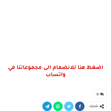
اضغط هنا للانضمام الى مجموعاتنا في
واتساب
0
شارك