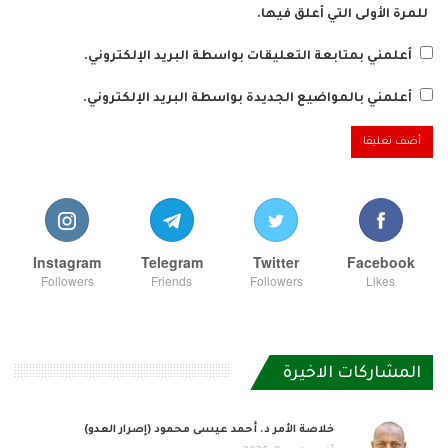
للمرة الأولى التي أعلق فيها.
أعلمني بمتابعة التعليقات بواسطة البريد الإلكتروني.
أعلمني بالمواضيع الجديدة بواسطة البريد الإلكتروني.
Instagram
Telegram
Twitter
Facebook
Followers
Friends
Followers
Likes
المشاركات الاخيرة
خلاصة الأمر د. أحمد عيسى محمود (إصرار العدو)