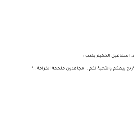
د. اسماعيل الحكيم يكتب :
*ربح بيعكم والتحية لكم .. مجاهدون ملحمة الكرامة ..*