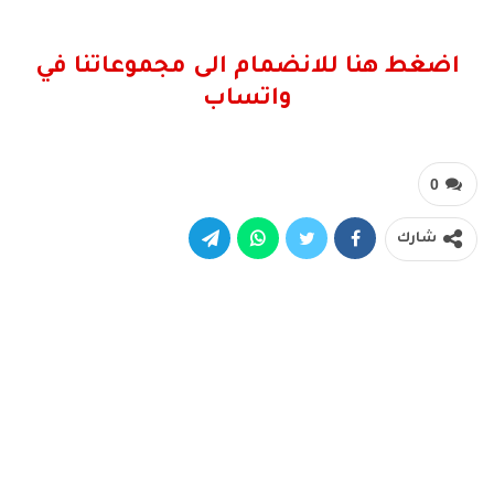
اضغط هنا للانضمام الى مجموعاتنا في
واتساب
0
شارك