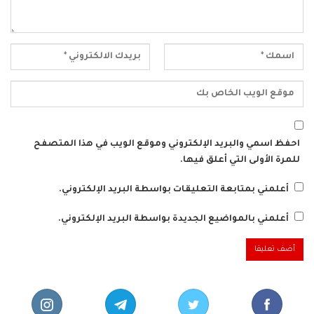
احفظ اسمي والبريد الإلكتروني وموقع الويب في هذا المتصفح
للمرة الأولى التي أعلق فيها.
أعلمني بمتابعة التعليقات بواسطة البريد الإلكتروني.
أعلمني بالمواضيع الجديدة بواسطة البريد الإلكتروني.