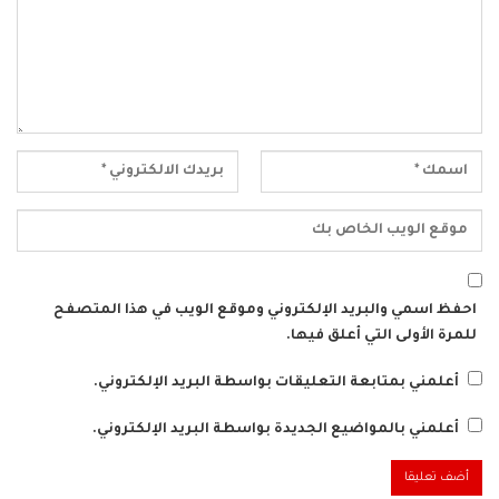
احفظ اسمي والبريد الإلكتروني وموقع الويب في هذا المتصفح
للمرة الأولى التي أعلق فيها.
أعلمني بمتابعة التعليقات بواسطة البريد الإلكتروني.
أعلمني بالمواضيع الجديدة بواسطة البريد الإلكتروني.