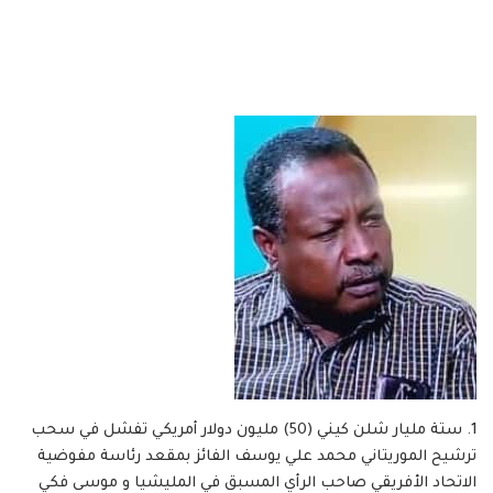
1. ستة مليار شلن كيني (50) مليون دولار أمريكي تفشل في سحب
ترشيح الموريتاني محمد علي يوسف الفائز بمقعد رئاسة مفوضية
الاتحاد الأفريقي صاحب الرأي المسبق في المليشيا و موسى فكي