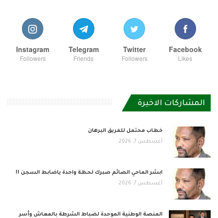
Instagram
Telegram
Twitter
Facebook
Followers
Friends
Followers
Likes
المشاركات الاخيرة
خطاب محتمل للفريق البرهان
أغسطس 7, 2026
ابشر الماحي الصائم صبرك لحظة واحدة ياضابط السجن !!
أغسطس 7, 2026
المنصة الوطنية الموحدة لضباط الشرطة بالمعاش وأسر