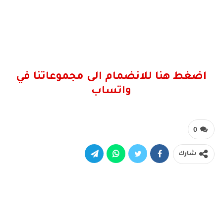
اضغط هنا للانضمام الى مجموعاتنا في
واتساب
0
شارك