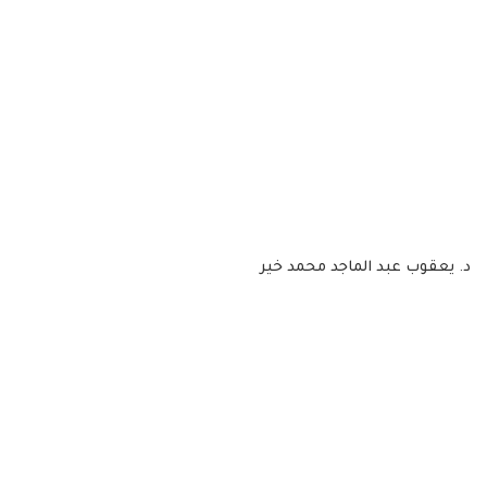
د. يعقوب عبد الماجد محمد خير