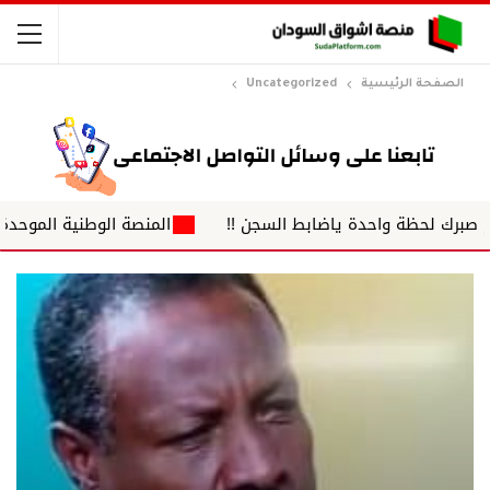
الصفحة الرئيسية
Uncategorized
حظة واحدة ياضابط السجن !!
المنصة الوطنية الموحدة لضباط ال