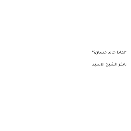
*لماذا خالد حسان؟*
بابكر الشيخ الاسيد