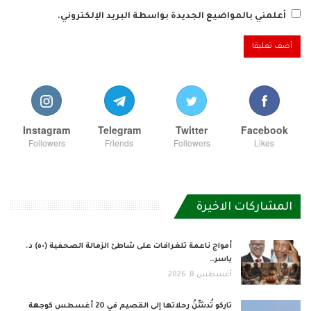
أعلمني بالمواضيع الجديدة بواسطة البريد الإلكتروني.
Instagram
Telegram
Twitter
Facebook
Followers
Friends
Followers
Likes
المشاركات الاخيرة
أمواج ناعمة تلغرافات على شاطئ الزمالة الصحفية (٥٠) د.
ياسر…
أغسطس 8, 2026
تاركو تُدشِّنُ رحلاتها إلى القصيم في 20 أغسطس كوجهة