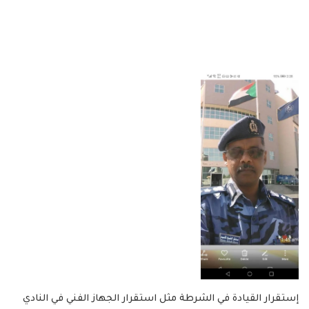
إستقرار القيادة في الشرطة مثل استقرار الجهاز الفني في النادي