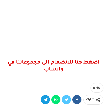
اضغط هنا للانضمام الى مجموعاتنا في
واتساب
0
شارك