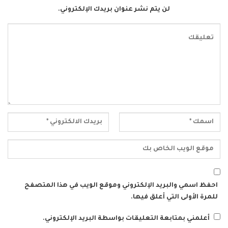
لن يتم نشر عنوان بريدك الإلكتروني.
احفظ اسمي والبريد الإلكتروني وموقع الويب في هذا المتصفح
للمرة الأولى التي أعلق فيها.
أعلمني بمتابعة التعليقات بواسطة البريد الإلكتروني.