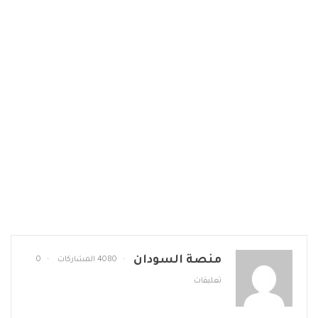
منصة السودان
4080 المشاركات
0
تعليقات