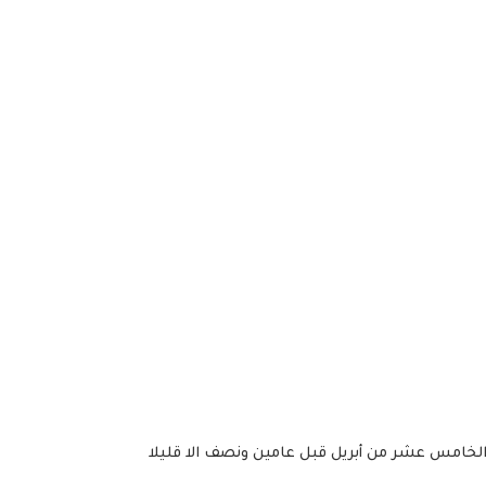
 الخامس عشر من أبريل قبل عامين ونصف الا قليلا