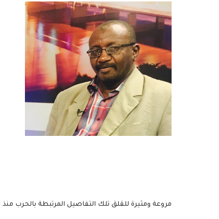
مروعة ومثيرة للقلق تلك التفاصيل المرتبطة بالحرب منذ