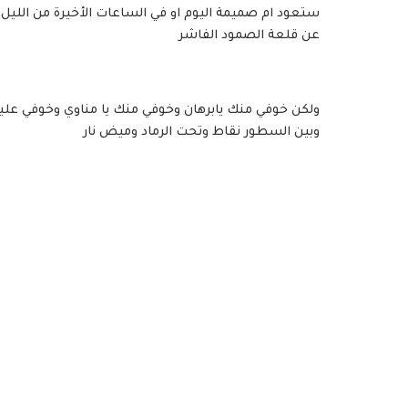
ستعود ام صميمة اليوم او في الساعات الأخيرة من الليل 
عن قلعة الصمود الفاشر
ولكن خوفي منك يابرهان وخوفي منك يا مناوي وخوفي عل
وبين السطور نقاط وتحت الرماد وميض نار