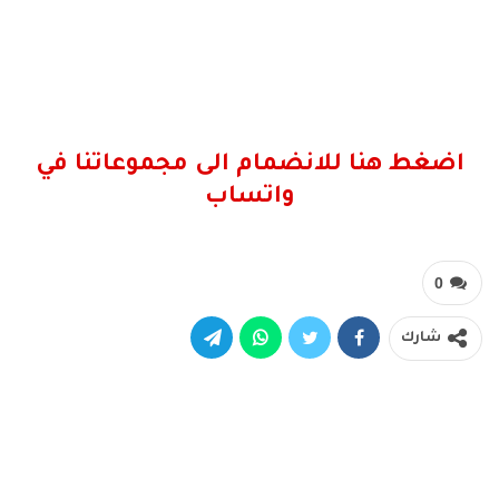
اضغط هنا للانضمام الى مجموعاتنا في
واتساب
0
شارك