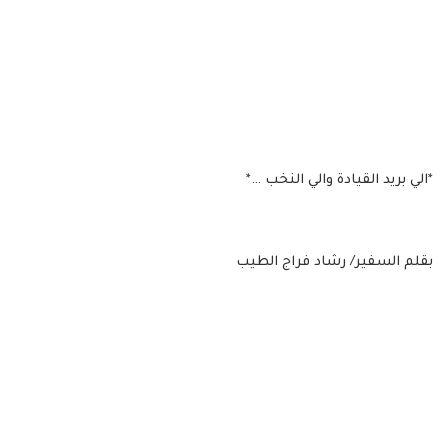
*الي بريد القيادة والي النخب …*
بقلم السفير/ رشاد فراج الطيب