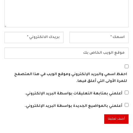
احفظ اسمي والبريد الإلكتروني وموقع الويب في هذا المتصفح
للمرة الأولى التي أعلق فيها.
أعلمني بمتابعة التعليقات بواسطة البريد الإلكتروني.
أعلمني بالمواضيع الجديدة بواسطة البريد الإلكتروني.