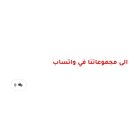
الى مجموعاتنا في واتساب
0