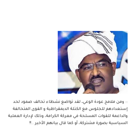
:: ومن ملامح عودة الوعي، لقد تواضع نشطاء تحالف صمود لحد
إستعدادهم للجلوس مع الكتلة الديمقراطية و القوى المتحالفة
والداعمة للقوات المسلحة في معركة الكرامة، وذلك لإدارة العملية
السياسية بصورة مشتركة، أو كما قال بيانهم الأخير ..!!