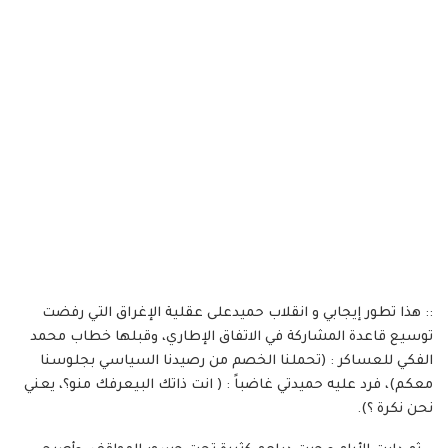
:: هذا تطور إيجابي و انقلاب حميدعلى عقلية الإغراق التي رفضت
توسيع قاعدة المشاركة في الاتفاق الإطاري، وقبلها خطاب محمد
الفكي للعساكر : (تحملنا الخصم من رصيدنا السياسي بجلوسنا
معكم)، فرد عليه حميدتي غاضباً : ( انت ذاتك البيعرفك منو؟، يعني
نحن نكرة ؟).