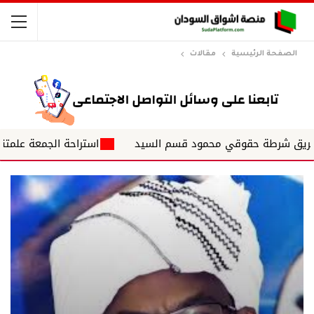
الصفحة الرئيسية
مقالات
شرطة حقوقي محمود قسم السيد
استراحة الجمعة علمتني الحياة ✍