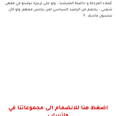
عُملاء المرحلة و حاضنة المليشيا – ولو على تربيزة دومينو في مقهى
شعبي – يخصم من الرصيد السياسي لمن يجلس معهم، ولو كان
نيلسون مانديلا ..!!
اضغط هنا للانضمام الى مجموعاتنا في
واتساب