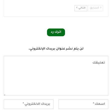
السابق
التالي
اترك رد
لن يتم نشر عنوان بريدك الإلكتروني.