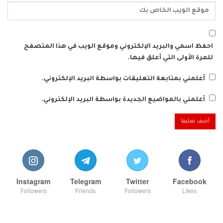
احفظ اسمي والبريد الإلكتروني وموقع الويب في هذا المتصفح
للمرة الأولى التي أعلق فيها.
أعلمني بمتابعة التعليقات بواسطة البريد الإلكتروني.
أعلمني بالمواضيع الجديدة بواسطة البريد الإلكتروني.
Instagram
Telegram
Twitter
Facebook
Followers
Friends
Followers
Likes