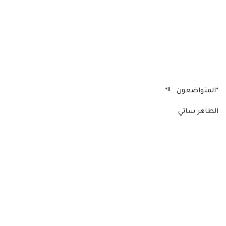
*المتواضعون ..!!*
الطاهر ساتي