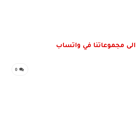
الى مجموعاتنا في واتساب
0