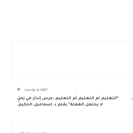
القادم بوست
…
*التعليم ثم التعليم ثم التعليم…جرس إنذار في زمنٍ
لا يحتمل الغفلة* بقلم د. إسماعيل الحكيم.