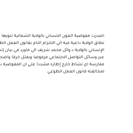
اصدرت مفوضية العون الانساني بالولاية الشمالية تنويها
عبر وسائل التواصل الاجتماعي مرفوضا ويمثل خرقا واضحا
ممارسة اي نشاط خارج إطاره مشددا علي ان المفوضية ستق
لمخالفته قانون العمل الطوعي.