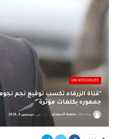
UNCATEGORIZED
*قناة الزرقاء تكسب توقيع نجم نجوم
جمهوره بكلمات مؤثرة َ*
بواسطة
منصة السودان
في
ديسمبر 3, 2025