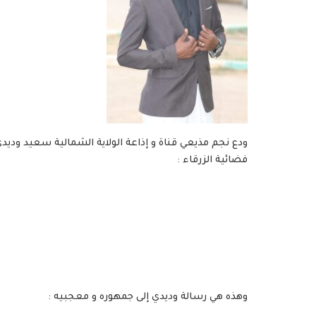
ودع نجم مذيعي قناة و إذاعة الولاية الشمالية سعيد ودي
فضائية الزرقاء :
وهذه هي رسالة وديدي إلى جمهوره و معجبيه :