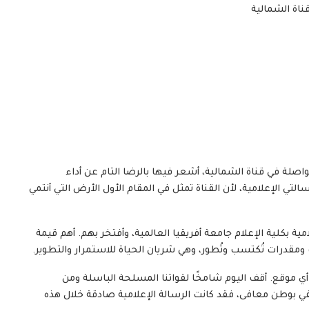
ناة الشمالية
ة في قناة الشمالية، أشعر فيها بالرضا التام عن أداء
التي الإعلامية، لأن القناة تمثل في المقام الأول الأرض التي أنتمي
ة بكلية الإعلام جامعة أفريقيا العالمية، وأفتخر بهم. أهم قيمة
ومقدرات تُكتسب وتُطور، وهي شريان الحياة للاستمرار والتطوير.
ي أي موقع. أقف اليوم شامخًا لقواتنا المسلحة الباسلة ومن
ي بوطن معافى، فقد كانت الرسالة الإعلامية صادقة خلال هذه