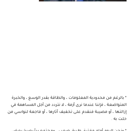
* بالرغم من محدودية المعلومات ، والطاقة بقدر الوسع ، والخبرة
المتواضعة ، فإننا عندما نرى أزمة ، لا نتردد من أجل المساهمة في
إزالتها ، أو مصيبة فنقدم على تخفيف آثارها ، أو فاجعة لنواسي من
حلت به .