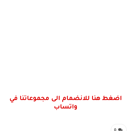
اضغط هنا للانضمام الى مجموعاتنا في
واتساب
0