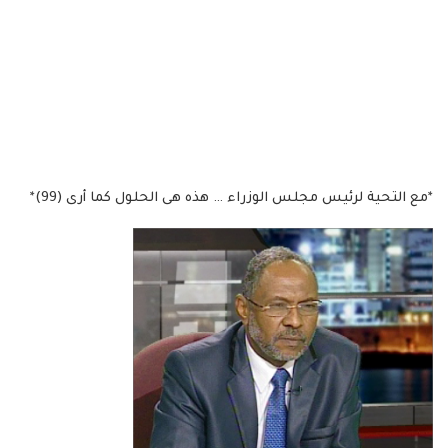
*مع التحية لرئيس مجلس الوزراء … هذه هى الحلول كما أرى (99)*