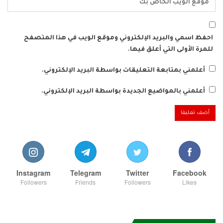
احفظ اسمي والبريد الإلكتروني وموقع الويب في هذا المتصفح
للمرة الأولى التي أعلق فيها.
أعلمني بمتابعة التعليقات بواسطة البريد الإلكتروني.
أعلمني بالمواضيع الجديدة بواسطة البريد الإلكتروني.
Instagram
Telegram
Twitter
Facebook
Followers
Friends
Followers
Likes