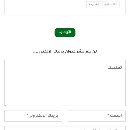
السابق
التالي
اترك رد
لن يتم نشر عنوان بريدك الإلكتروني.