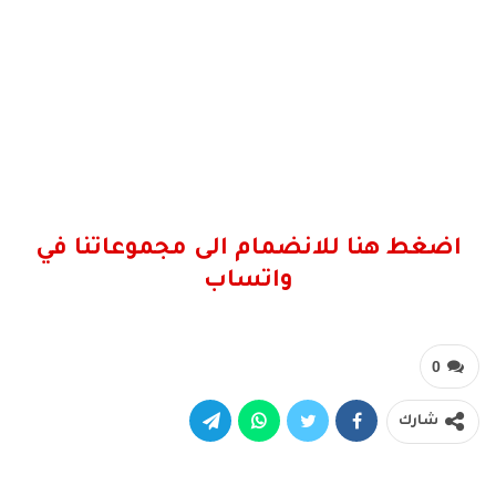
اضغط هنا للانضمام الى مجموعاتنا في
واتساب
0
شارك