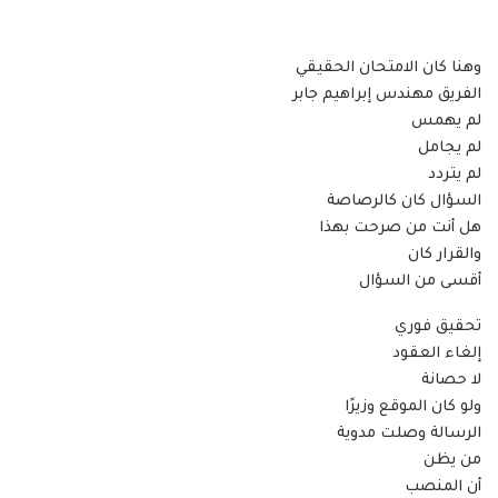
وهنا كان الامتحان الحقيقي
الفريق مهندس إبراهيم جابر
لم يهمس
لم يجامل
لم يتردد
السؤال كان كالرصاصة
هل أنت من صرحت بهذا
والقرار كان
أقسى من السؤال
تحقيق فوري
إلغاء العقود
لا حصانة
ولو كان الموقع وزيرًا
الرسالة وصلت مدوية
من يظن
أن المنصب