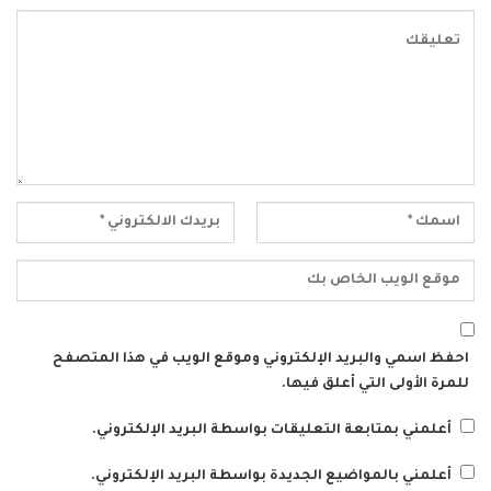
احفظ اسمي والبريد الإلكتروني وموقع الويب في هذا المتصفح
للمرة الأولى التي أعلق فيها.
أعلمني بمتابعة التعليقات بواسطة البريد الإلكتروني.
أعلمني بالمواضيع الجديدة بواسطة البريد الإلكتروني.