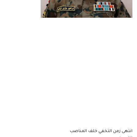
انتهى زمن التخفي خلف المناصب