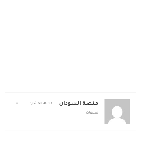
منصة السودان
4080 المشاركات
0
تعليقات