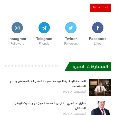
Instagram
Telegram
Twitter
Facebook
Followers
Friends
Followers
Likes
المشاركات الاخيرة
المنصة الوطنية الموحدة لضباط الشرطة بالمعاش وأسر
الشهداء..…
أغسطس 7, 2026
طارق عشيري.. فارس الهمسة حين دوى صوت الوطن د.
الشاذلي…
أغسطس 7, 2026