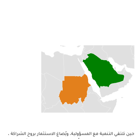
حين تلتقي التنمية مع المسؤولية، ويُصاغ الاستثمار بروح الشراكة ،