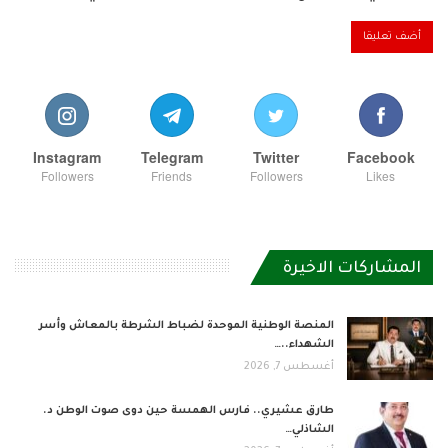
Instagram
Telegram
Twitter
Facebook
Followers
Friends
Followers
Likes
المشاركات الاخيرة
المنصة الوطنية الموحدة لضباط الشرطة بالمعاش وأسر
الشهداء..…
أغسطس 7, 2026
طارق عشيري.. فارس الهمسة حين دوى صوت الوطن د.
الشاذلي…