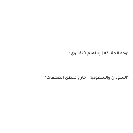
*وجه الحقيقة | إبراهيم شقلاوي*
*السودان والسعودية.. خارج منطق الصفقات*