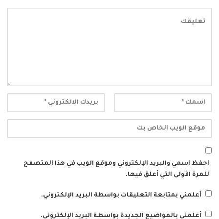
احفظ اسمي والبريد الإلكتروني وموقع الويب في هذا المتصفح
للمرة الأولى التي أعلق فيها.
أعلمني بمتابعة التعليقات بواسطة البريد الإلكتروني.
أعلمني بالمواضيع الجديدة بواسطة البريد الإلكتروني.