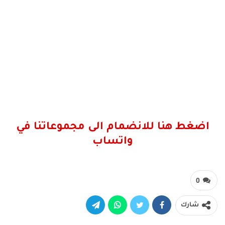
اضغط هنا للانضمام الى مجموعاتنا في
واتساب
0
شارك