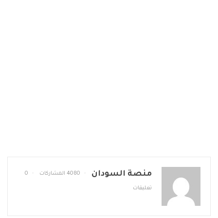
منصة السودان
4080 المشاركات
0
تعليقات