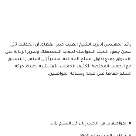
وأكد المهندس أبايزيد الشيخ الطيب مدير القطاع، أن الحملات تأتي
ضمن جهود الهيئة المتواصلة لحماية المستهلك وتعزيز الرقابة على
الأسواق ومنع تداول السلع المخالفة، مشيراً إلى استمرار التنسيق
مع الجهات المختصة لتكثيف الحملات التفتيشية وضبط حركة
السلع حفاظاً على صحة وسلامة المواطنين.
# المواصفات في الحرب إباء في السلم بناء