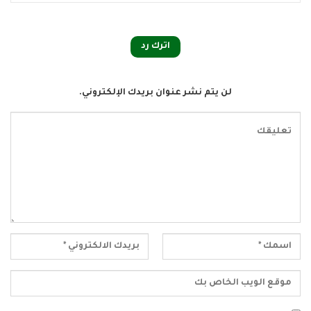
اترك رد
لن يتم نشر عنوان بريدك الإلكتروني.