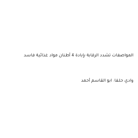
المواصفات تشدد الرقابة بإبادة 4 أطنان مواد غذائية فاسد
وادي حلفا: ابو القاسم أحمد