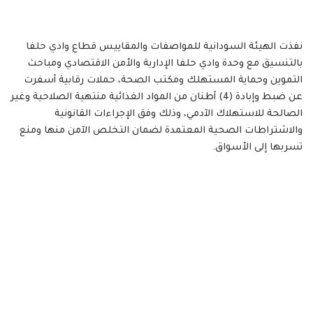
نفذت الهيئة السودانية للمواصفات والمقاييس قطاع وادي حلفا
بالتنسيق مع وحدة وادي حلفا الإدارية والأمن الاقتصادي ومباحث
التموين وحماية المستهلك ومكتب الصحة، حملات رقابية أسفرت
عن ضبط وإبادة (4) أطنان من المواد الغذائية منتهية الصلاحية وغير
الصالحة للاستهلاك الآدمي، وذلك وفق الإجراءات القانونية
والاشتراطات الصحية المعتمدة لضمان التخلص الآمن منها ومنع
تسربها إلى الأسواق.