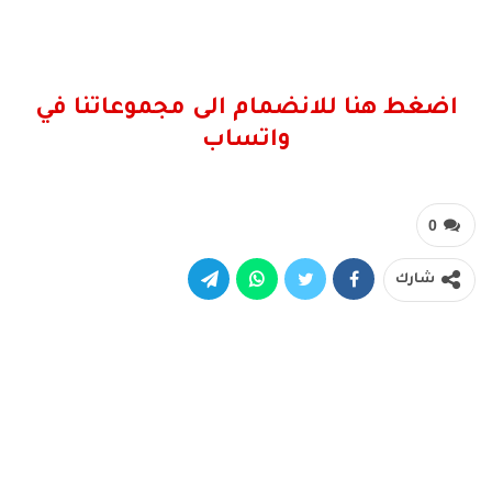
اضغط هنا للانضمام الى مجموعاتنا في
واتساب
0
شارك