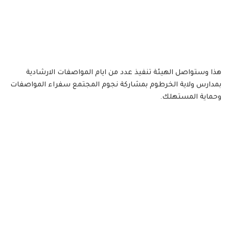
هذا وستواصل الهيئة تنفيذ عدد من ايام المواصفات الارشادية
بمدارس ولاية الخرطوم بمشاركة نجوم المجتمع سفراء المواصفات
وحماية المستهلك.