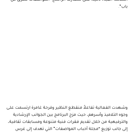
باب”.
وشهدت الفعالية تفاعلاً منقطع النظير وفرحة غامرة ارتسمت على
وجوه التلاميذ وأسرهم، حيث مزج البرنامج بين الجوانب الإرشادية
والترفيهية من خلال تقديم فقرات فنية متنوعة ومسابقات ثقافية،
إلى جانب توزيع “مجلة أحباب المواصفات” التي تهدف إلى غرس