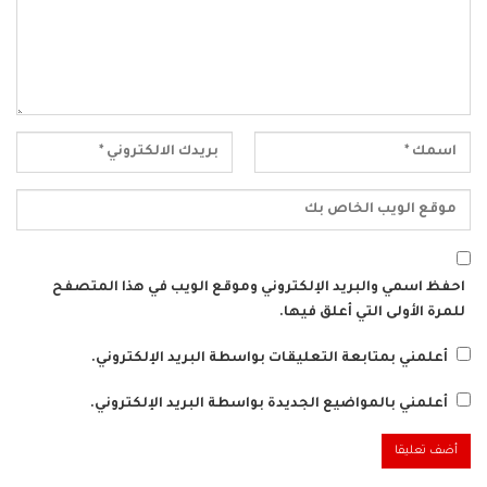
احفظ اسمي والبريد الإلكتروني وموقع الويب في هذا المتصفح
للمرة الأولى التي أعلق فيها.
أعلمني بمتابعة التعليقات بواسطة البريد الإلكتروني.
أعلمني بالمواضيع الجديدة بواسطة البريد الإلكتروني.