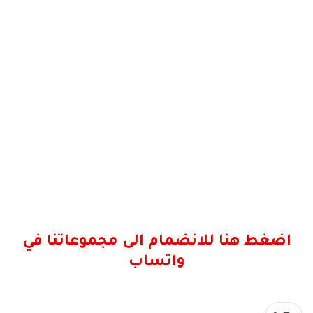
اضغط هنا للانضمام الى مجموعاتنا في
واتساب