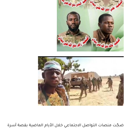
ضجّت منصات التواصل الاجتماعي خلال الأيام الماضية بقصة أسرة