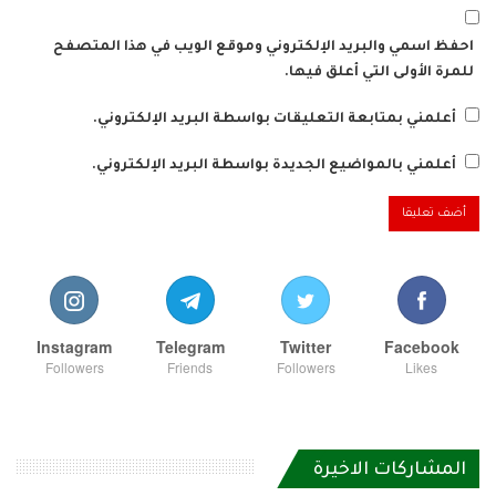
احفظ اسمي والبريد الإلكتروني وموقع الويب في هذا المتصفح
للمرة الأولى التي أعلق فيها.
أعلمني بمتابعة التعليقات بواسطة البريد الإلكتروني.
أعلمني بالمواضيع الجديدة بواسطة البريد الإلكتروني.
Instagram
Telegram
Twitter
Facebook
Followers
Friends
Followers
Likes
المشاركات الاخيرة