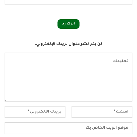
اترك رد
لن يتم نشر عنوان بريدك الإلكتروني.