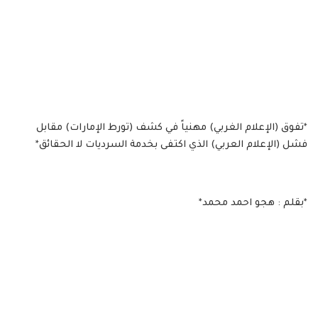
*تفوق (الإعلام الغربي) مهنياً في كشف (تورط الإمارات) مقابل
فشل (الإعلام العربي) الذي اكتفى بخدمة السرديات لا الحقائق*
*بقلم : هجو احمد محمد*