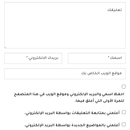
احفظ اسمي والبريد الإلكتروني وموقع الويب في هذا المتصفح
للمرة الأولى التي أعلق فيها.
أعلمني بمتابعة التعليقات بواسطة البريد الإلكتروني.
أعلمني بالمواضيع الجديدة بواسطة البريد الإلكتروني.