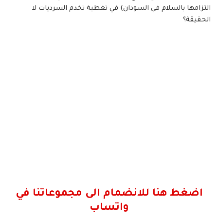
التزامها بالسلام في السودان) في تغطية تخدم السرديات لا
الحقيقة؟
اضغط هنا للانضمام الى مجموعاتنا في
واتساب